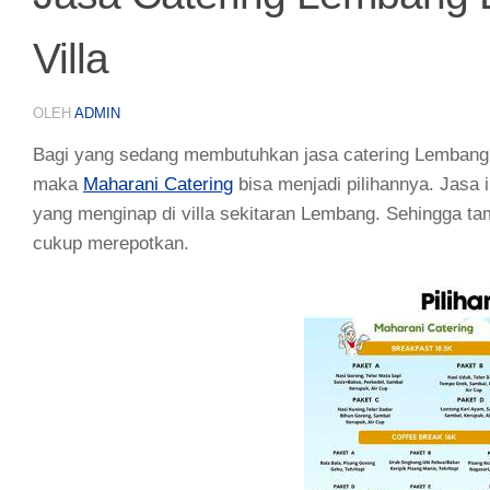
Villa
OLEH
ADMIN
Bagi yang sedang membutuhkan jasa catering Lembang B
maka
Maharani Catering
bisa menjadi pilihannya. Jasa
yang menginap di villa sekitaran Lembang. Sehingga t
cukup merepotkan.