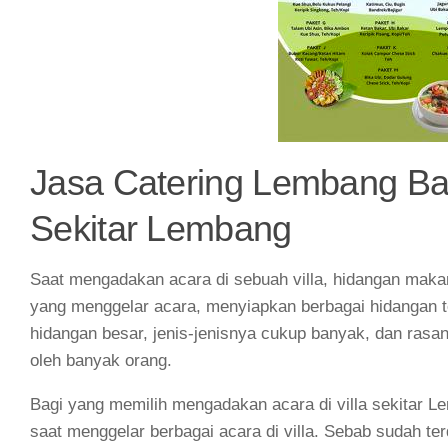
Jasa Catering Lembang Ban
Sekitar Lembang
Saat mengadakan acara di sebuah villa, hidangan makan
yang menggelar acara, menyiapkan berbagai hidangan te
hidangan besar, jenis-jenisnya cukup banyak, dan rasan
oleh banyak orang.
Bagi yang memilih mengadakan acara di villa sekitar Lem
saat menggelar berbagai acara di villa. Sebab sudah te