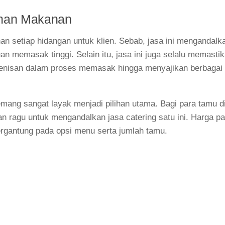
anan Makanan
an setiap hidangan untuk klien. Sebab, jasa ini mengandalk
 memasak tinggi. Selain itu, jasa ini juga selalu memasti
ienisan dalam proses memasak hingga menyajikan berbagai
ang sangat layak menjadi pilihan utama. Bagi para tamu di 
 ragu untuk mengandalkan jasa catering satu ini. Harga pa
tergantung pada opsi menu serta jumlah tamu.