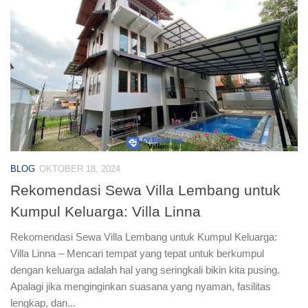
BLOG
OKTOBER 18, 2024
Rekomendasi Sewa Villa Lembang untuk
Kumpul Keluarga: Villa Linna
Rekomendasi Sewa Villa Lembang untuk Kumpul Keluarga:
Villa Linna – Mencari tempat yang tepat untuk berkumpul
dengan keluarga adalah hal yang seringkali bikin kita pusing.
Apalagi jika menginginkan suasana yang nyaman, fasilitas
lengkap, dan...