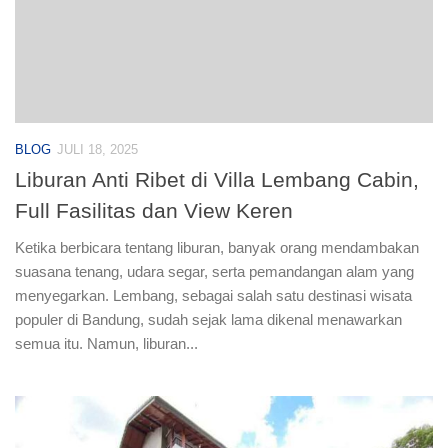
BLOG
JULI 18, 2025
Liburan Anti Ribet di Villa Lembang Cabin,
Full Fasilitas dan View Keren
Ketika berbicara tentang liburan, banyak orang mendambakan
suasana tenang, udara segar, serta pemandangan alam yang
menyegarkan. Lembang, sebagai salah satu destinasi wisata
populer di Bandung, sudah sejak lama dikenal menawarkan
semua itu. Namun, liburan...