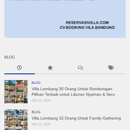
BLOG
BLOG
Villa Lembang 30 Orang Untuk Rombongan:
Pilihan Terbaik untuk Liburan Nyaman & Seru
MEI 24, 2026
BLOG
Villa Lembang 15 Orang Untuk Family Gathering
MEI 22, 2026