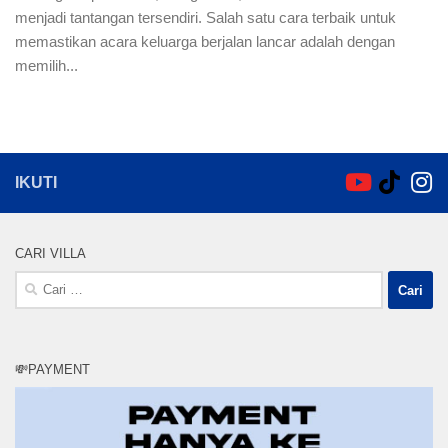
menjadi tantangan tersendiri. Salah satu cara terbaik untuk
memastikan acara keluarga berjalan lancar adalah dengan
memilih...
IKUTI
CARI VILLA
Cari
untuk:
💸PAYMENT