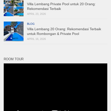
Villa Lembang Private Pool untuk 20 Orang:
Rekomendasi Terbaik
APRIL 23, 2026
BLOG
Villa Lembang 20 Orang: Rekomendasi Terbaik
untuk Rombongan & Private Pool
APRIL 16, 2026
ROOM TOUR
Pemutar
Video