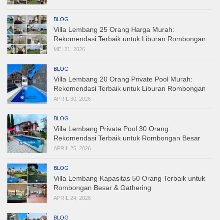
BLOG
Villa Lembang 25 Orang Harga Murah:
Rekomendasi Terbaik untuk Liburan Rombongan
MEI 21, 2026
BLOG
Villa Lembang 20 Orang Private Pool Murah:
Rekomendasi Terbaik untuk Liburan Rombongan
APRIL 30, 2026
BLOG
Villa Lembang Private Pool 30 Orang:
Rekomendasi Terbaik untuk Rombongan Besar
APRIL 25, 2026
BLOG
Villa Lembang Kapasitas 50 Orang Terbaik untuk
Rombongan Besar & Gathering
APRIL 24, 2026
BLOG