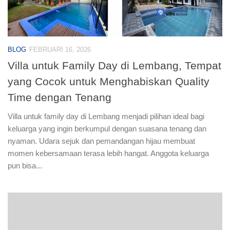
BLOG
FEBRUARI 16, 2026
Villa untuk Family Day di Lembang, Tempat
yang Cocok untuk Menghabiskan Quality
Time dengan Tenang
Villa untuk family day di Lembang menjadi pilihan ideal bagi
keluarga yang ingin berkumpul dengan suasana tenang dan
nyaman. Udara sejuk dan pemandangan hijau membuat
momen kebersamaan terasa lebih hangat. Anggota keluarga
pun bisa...