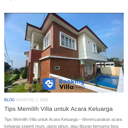
BLOG
AGUSTUS 2, 2024
Tips Memilih Villa untuk Acara Keluarga
Tips Memilih Villa untuk Acara Keluarga – Merencanakan acara
keluarga seperti reuni, ulang tahun, atau liburan bersama bisa