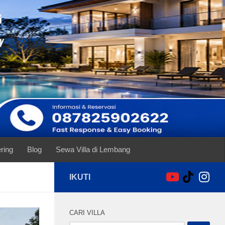
ring
Blog
Sewa Villa di Lembang
IKUTI
CARI VILLA