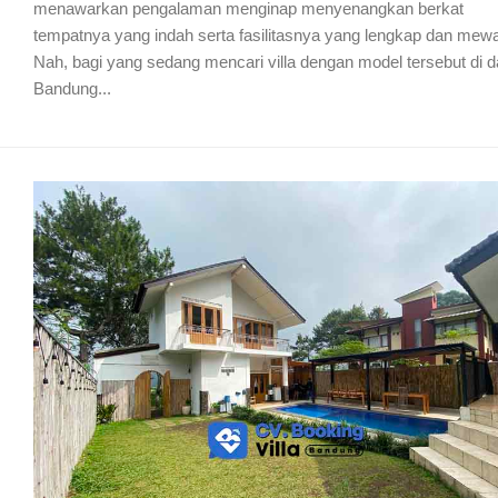
menawarkan pengalaman menginap menyenangkan berkat
tempatnya yang indah serta fasilitasnya yang lengkap dan mew
Nah, bagi yang sedang mencari villa dengan model tersebut di 
Bandung...