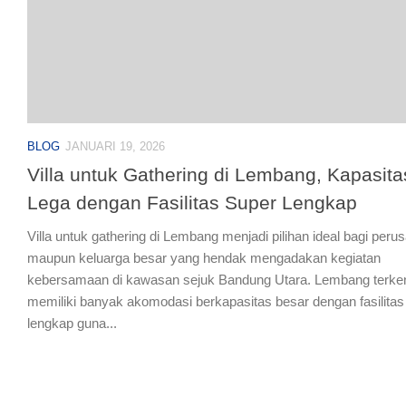
BLOG
JANUARI 19, 2026
Villa untuk Gathering di Lembang, Kapasita
Lega dengan Fasilitas Super Lengkap
Villa untuk gathering di Lembang menjadi pilihan ideal bagi peru
maupun keluarga besar yang hendak mengadakan kegiatan
kebersamaan di kawasan sejuk Bandung Utara. Lembang terke
memiliki banyak akomodasi berkapasitas besar dengan fasilitas
lengkap guna...