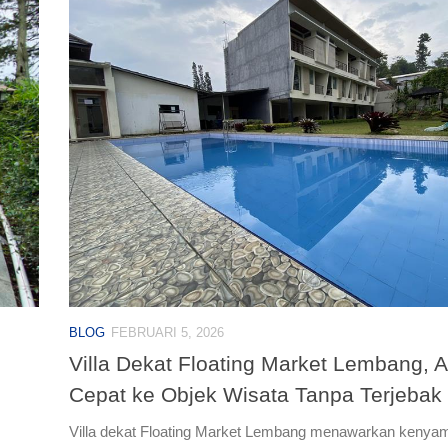
BLOG
FEBRUARI 5, 2026
Villa Dekat Floating Market Lembang, 
Cepat ke Objek Wisata Tanpa Terjebak
Villa dekat Floating Market Lembang menawarkan kenya