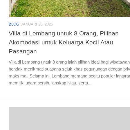
BLOG
JANUARI 26, 2026
Villa di Lembang untuk 8 Orang, Pilihan
Akomodasi untuk Keluarga Kecil Atau
Pasangan
Villa di Lembang untuk 8 orang ialah pilihan ideal bagi wisatawa
hendak menikmati suasana sejuk khas pegunungan dengan priv
maksimal. Selama ini, Lembang memang begitu populer lantara
memiliki udara bersih, lanskap hijau, serta...