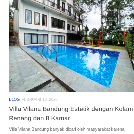
BLOG
FEBRUARI 19, 2026
Villa Vilana Bandung Estetik dengan Kolam
Renang dan 8 Kamar
Villa Vilana Bandung banyak dicari oleh masyarakat karena