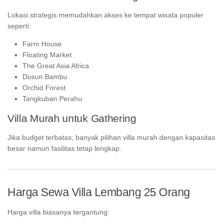
Lokasi strategis memudahkan akses ke tempat wisata populer
seperti:
Farm House
Floating Market
The Great Asia Africa
Dusun Bambu
Orchid Forest
Tangkuban Perahu
Villa Murah untuk Gathering
Jika budget terbatas, banyak pilihan villa murah dengan kapasitas
besar namun fasilitas tetap lengkap.
Harga Sewa Villa Lembang 25 Orang
Harga villa biasanya tergantung: