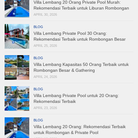
Villa Lembang 20 Orang Private Pool Murah:
Rekomendasi Terbaik untuk Liburan Rombongan
APRIL 30, 2026
BLOG
Villa Lembang Private Pool 30 Orang:
Rekomendasi Terbaik untuk Rombongan Besar
APRIL 25, 2026
BLOG
Villa Lembang Kapasitas 50 Orang Terbaik untuk
Rombongan Besar & Gathering
APRIL 24, 2026
BLOG
Villa Lembang Private Pool untuk 20 Orang:
Rekomendasi Terbaik
APRIL 23, 2026
BLOG
Villa Lembang 20 Orang: Rekomendasi Terbaik
untuk Rombongan & Private Pool