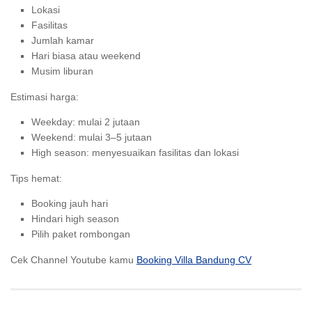
Lokasi
Fasilitas
Jumlah kamar
Hari biasa atau weekend
Musim liburan
Estimasi harga:
Weekday: mulai 2 jutaan
Weekend: mulai 3–5 jutaan
High season: menyesuaikan fasilitas dan lokasi
Tips hemat:
Booking jauh hari
Hindari high season
Pilih paket rombongan
Cek Channel Youtube kamu
Booking Villa Bandung CV