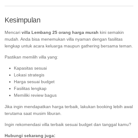
Kesimpulan
Mencari
villa Lembang 25 orang harga murah
kini semakin
mudah. Anda bisa menemukan villa nyaman dengan fasilitas
lengkap untuk acara keluarga maupun gathering bersama teman.
Pastikan memilih villa yang:
Kapasitas sesuai
Lokasi strategis
Harga sesuai budget
Fasilitas lengkap
Memiliki review bagus
Jika ingin mendapatkan harga terbaik, lakukan booking lebih awal
terutama saat musim liburan.
Ingin rekomendasi villa terbaik sesuai budget dan tanggal kamu?
Hubungi sekarang juga: