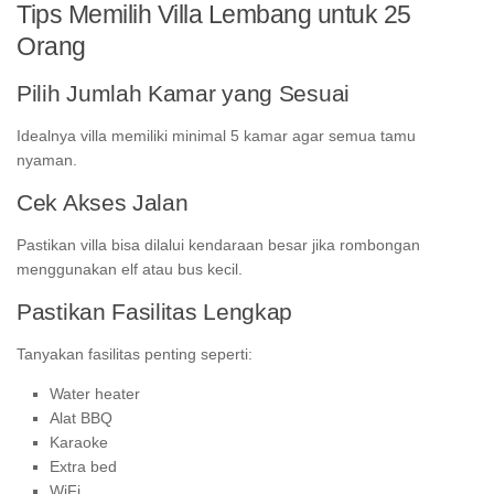
Tips Memilih Villa Lembang untuk 25
Orang
Pilih Jumlah Kamar yang Sesuai
Idealnya villa memiliki minimal 5 kamar agar semua tamu
nyaman.
Cek Akses Jalan
Pastikan villa bisa dilalui kendaraan besar jika rombongan
menggunakan elf atau bus kecil.
Pastikan Fasilitas Lengkap
Tanyakan fasilitas penting seperti:
Water heater
Alat BBQ
Karaoke
Extra bed
WiFi