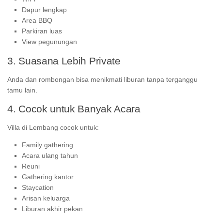
Dapur lengkap
Area BBQ
Parkiran luas
View pegunungan
3. Suasana Lebih Private
Anda dan rombongan bisa menikmati liburan tanpa terganggu
tamu lain.
4. Cocok untuk Banyak Acara
Villa di Lembang cocok untuk:
Family gathering
Acara ulang tahun
Reuni
Gathering kantor
Staycation
Arisan keluarga
Liburan akhir pekan