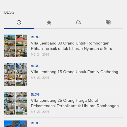
BLOG
BLOG
Villa Lembang 30 Orang Untuk Rombongan:
Pilihan Terbaik untuk Liburan Nyaman & Seru
MEI 24, 2026
BLOG
Villa Lembang 15 Orang Untuk Family Gathering
MEI 22, 2026
BLOG
Villa Lembang 25 Orang Harga Murah:
Rekomendasi Terbaik untuk Liburan Rombongan
MEI 21, 2026
BLOG