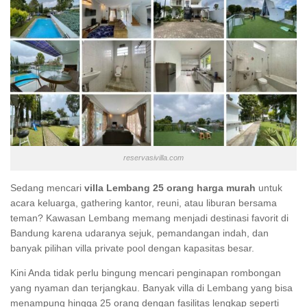
reservasivilla.com
Sedang mencari
villa Lembang 25 orang harga murah
untuk
acara keluarga, gathering kantor, reuni, atau liburan bersama
teman? Kawasan Lembang memang menjadi destinasi favorit di
Bandung karena udaranya sejuk, pemandangan indah, dan
banyak pilihan villa private pool dengan kapasitas besar.
Kini Anda tidak perlu bingung mencari penginapan rombongan
yang nyaman dan terjangkau. Banyak villa di Lembang yang bisa
menampung hingga 25 orang dengan fasilitas lengkap seperti