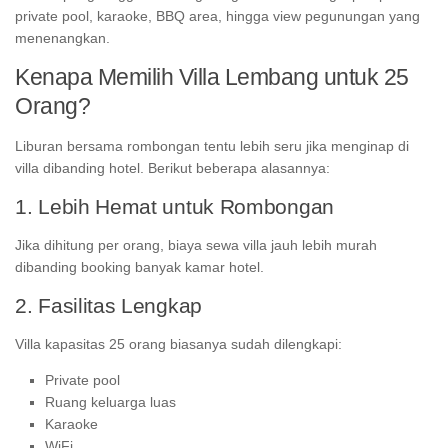
private pool, karaoke, BBQ area, hingga view pegunungan yang
menenangkan.
Kenapa Memilih Villa Lembang untuk 25
Orang?
Liburan bersama rombongan tentu lebih seru jika menginap di
villa dibanding hotel. Berikut beberapa alasannya:
1. Lebih Hemat untuk Rombongan
Jika dihitung per orang, biaya sewa villa jauh lebih murah
dibanding booking banyak kamar hotel.
2. Fasilitas Lengkap
Villa kapasitas 25 orang biasanya sudah dilengkapi:
Private pool
Ruang keluarga luas
Karaoke
WiFi