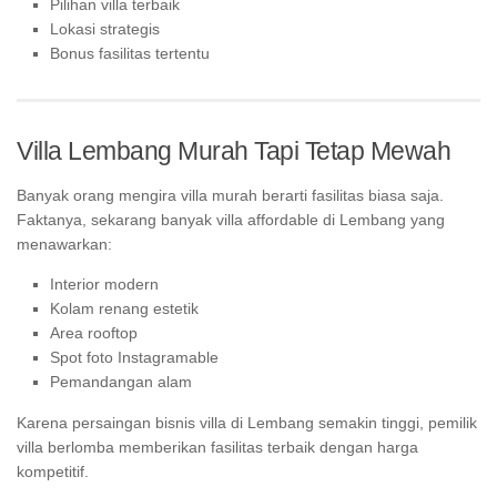
Pilihan villa terbaik
Lokasi strategis
Bonus fasilitas tertentu
Villa Lembang Murah Tapi Tetap Mewah
Banyak orang mengira villa murah berarti fasilitas biasa saja.
Faktanya, sekarang banyak villa affordable di Lembang yang
menawarkan:
Interior modern
Kolam renang estetik
Area rooftop
Spot foto Instagramable
Pemandangan alam
Karena persaingan bisnis villa di Lembang semakin tinggi, pemilik
villa berlomba memberikan fasilitas terbaik dengan harga
kompetitif.