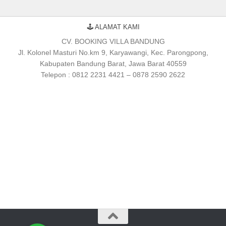
🕹 ALAMAT KAMI
CV. BOOKING VILLA BANDUNG
Jl. Kolonel Masturi No.km 9, Karyawangi, Kec. Parongpong,
Kabupaten Bandung Barat, Jawa Barat 40559
Telepon : 0812 2231 4421 – 0878 2590 2622