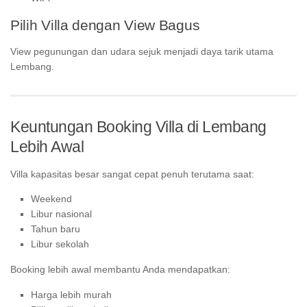
Pilih Villa dengan View Bagus
View pegunungan dan udara sejuk menjadi daya tarik utama
Lembang.
Keuntungan Booking Villa di Lembang
Lebih Awal
Villa kapasitas besar sangat cepat penuh terutama saat:
Weekend
Libur nasional
Tahun baru
Libur sekolah
Booking lebih awal membantu Anda mendapatkan:
Harga lebih murah