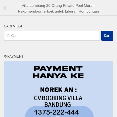
Villa Lembang 20 Orang Private Pool Murah:
Rekomendasi Terbaik untuk Liburan Rombongan
CARI VILLA
Cari
untuk:
💸PAYMENT