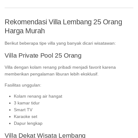
Rekomendasi Villa Lembang 25 Orang
Harga Murah
Berikut beberapa tipe villa yang banyak dicari wisatawan:
Villa Private Pool 25 Orang
Villa dengan kolam renang pribadi menjadi favorit karena
memberikan pengalaman liburan lebih eksklusif.
Fasilitas unggulan:
Kolam renang air hangat
3 kamar tidur
Smart TV
Karaoke set
Dapur lengkap
Villa Dekat Wisata Lembang