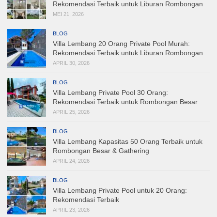
Rekomendasi Terbaik untuk Liburan Rombongan
MEI 21, 2026
BLOG
Villa Lembang 20 Orang Private Pool Murah:
Rekomendasi Terbaik untuk Liburan Rombongan
APRIL 30, 2026
BLOG
Villa Lembang Private Pool 30 Orang:
Rekomendasi Terbaik untuk Rombongan Besar
APRIL 25, 2026
BLOG
Villa Lembang Kapasitas 50 Orang Terbaik untuk
Rombongan Besar & Gathering
APRIL 24, 2026
BLOG
Villa Lembang Private Pool untuk 20 Orang:
Rekomendasi Terbaik
APRIL 23, 2026