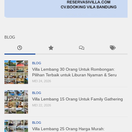
BLOG
BLOG
Villa Lembang 30 Orang Untuk Rombongan:
Pilihan Terbaik untuk Liburan Nyaman & Seru
MEI 24, 2026
BLOG
Villa Lembang 15 Orang Untuk Family Gathering
MEI 22, 2026
BLOG
Villa Lembang 25 Orang Harga Murah: