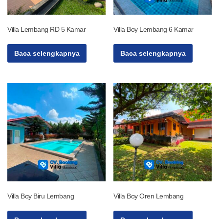
Villa Lembang RD 5 Kamar
Villa Boy Lembang 6 Kamar
Baca selengkapnya
Baca selengkapnya
Villa Boy Biru Lembang
Villa Boy Oren Lembang