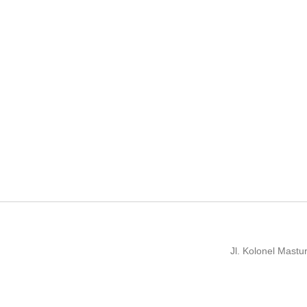
Jl. Kolonel Mast