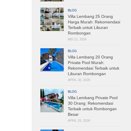
BLOG
Villa Lembang 25 Orang
Harga Murah: Rekomendasi
Terbaik untuk Liburan
Rombongan
MEI 21, 2026
BLOG
Villa Lembang 20 Orang
Private Pool Murah:
Rekomendasi Terbaik untuk
Liburan Rombongan
APRIL 30, 2026
BLOG
Villa Lembang Private Pool
30 Orang: Rekomendasi
Terbaik untuk Rombongan
Besar
APRIL 25, 2026