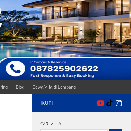
ring
Blog
Sewa Villa di Lembang
IKUTI
CARI VILLA