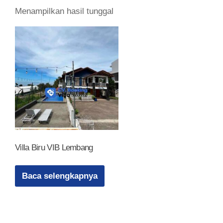
Menampilkan hasil tunggal
Villa Biru VIB Lembang
Baca selengkapnya