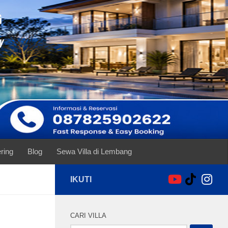
ring
Blog
Sewa Villa di Lembang
IKUTI
CARI VILLA