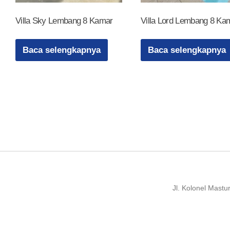
Villa Sky Lembang 8 Kamar
Villa Lord Lembang 8 Ka
Baca selengkapnya
Baca selengkapnya
Jl. Kolonel Mast