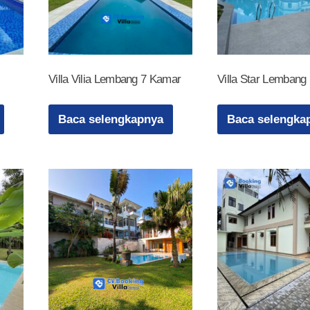
Villa Vilia Lembang 7 Kamar
Villa Star Lembang
Baca selengkapnya
Baca selengka