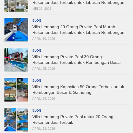
Rekomendasi Terbaik untuk Liburan Rombongan
MEI 21, 2026
BLOG
Villa Lembang 20 Orang Private Pool Murah:
Rekomendasi Terbaik untuk Liburan Rombongan
APRIL 30, 2026
BLOG
Villa Lembang Private Pool 30 Orang:
Rekomendasi Terbaik untuk Rombongan Besar
APRIL 25, 2026
BLOG
Villa Lembang Kapasitas 50 Orang Terbaik untuk
Rombongan Besar & Gathering
APRIL 24, 2026
BLOG
Villa Lembang Private Pool untuk 20 Orang:
Rekomendasi Terbaik
APRIL 23, 2026