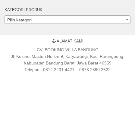
KATEGORI PRODUK
Pilih kategori
🕹 ALAMAT KAMI
CV. BOOKING VILLA BANDUNG
Jl. Kolonel Masturi No.km 9, Karyawangi, Kec. Parongpong,
Kabupaten Bandung Barat, Jawa Barat 40559
Telepon : 0812 2231 4421 – 0878 2590 2622