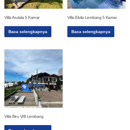
Villa Arutala 5 Kamar
Villa Elvila Lembang 5 Kamar
Baca selengkapnya
Baca selengkapnya
Villa Biru VIB Lembang