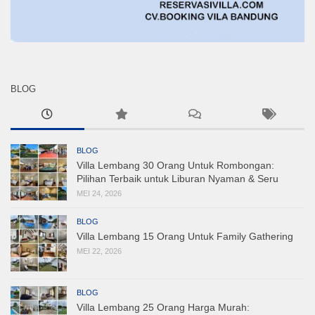
BLOG
BLOG
Villa Lembang 30 Orang Untuk Rombongan:
Pilihan Terbaik untuk Liburan Nyaman & Seru
MEI 24, 2026
BLOG
Villa Lembang 15 Orang Untuk Family Gathering
MEI 22, 2026
BLOG
Villa Lembang 25 Orang Harga Murah: