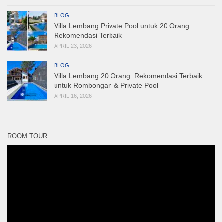
BLOG
Villa Lembang Private Pool untuk 20 Orang:
Rekomendasi Terbaik
APRIL 23, 2026
BLOG
Villa Lembang 20 Orang: Rekomendasi Terbaik
untuk Rombongan & Private Pool
APRIL 16, 2026
ROOM TOUR
Pemutar
Video