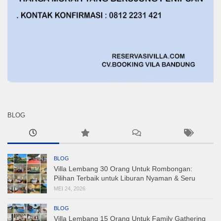
BLOG
BLOG
Villa Lembang 30 Orang Untuk Rombongan:
Pilihan Terbaik untuk Liburan Nyaman & Seru
MEI 24, 2026
BLOG
Villa Lembang 15 Orang Untuk Family Gathering