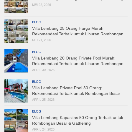
MEI 22, 2026
BLOG
Villa Lembang 25 Orang Harga Murah:
Rekomendasi Terbaik untuk Liburan Rombongan
MEI 21, 2026
BLOG
Villa Lembang 20 Orang Private Pool Murah:
Rekomendasi Terbaik untuk Liburan Rombongan
APRIL 30, 2026
BLOG
Villa Lembang Private Pool 30 Orang:
Rekomendasi Terbaik untuk Rombongan Besar
APRIL 25, 2026
BLOG
Villa Lembang Kapasitas 50 Orang Terbaik untuk
Rombongan Besar & Gathering
APRIL 24, 2026