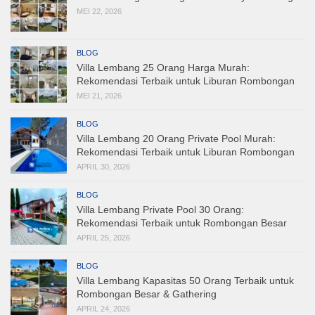
MEI 22, 2026
BLOG
Villa Lembang 25 Orang Harga Murah:
Rekomendasi Terbaik untuk Liburan Rombongan
MEI 21, 2026
BLOG
Villa Lembang 20 Orang Private Pool Murah:
Rekomendasi Terbaik untuk Liburan Rombongan
APRIL 30, 2026
BLOG
Villa Lembang Private Pool 30 Orang:
Rekomendasi Terbaik untuk Rombongan Besar
APRIL 25, 2026
BLOG
Villa Lembang Kapasitas 50 Orang Terbaik untuk
Rombongan Besar & Gathering
APRIL 24, 2026