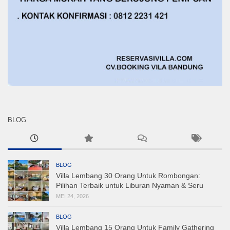
BLOG
BLOG
Villa Lembang 30 Orang Untuk Rombongan:
Pilihan Terbaik untuk Liburan Nyaman & Seru
MEI 24, 2026
BLOG
Villa Lembang 15 Orang Untuk Family Gathering