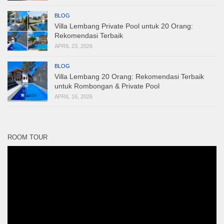
BLOG
Villa Lembang Private Pool untuk 20 Orang:
Rekomendasi Terbaik
APRIL 23, 2026
BLOG
Villa Lembang 20 Orang: Rekomendasi Terbaik
untuk Rombongan & Private Pool
APRIL 16, 2026
ROOM TOUR
Pemutar
Video