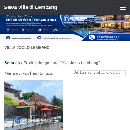
Sewa Villa di Lembang
Skip to content
VILLA JOGLO LEMBANG
Beranda
/ Produk dengan tag “Villa Joglo Lembang”
Menampilkan hasil tunggal