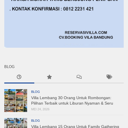
BLOG
BLOG
Villa Lembang 30 Orang Untuk Rombongan:
Pilihan Terbaik untuk Liburan Nyaman & Seru
MEI 24, 2026
BLOG
Villa Lembang 15 Orang Untuk Family Gathering