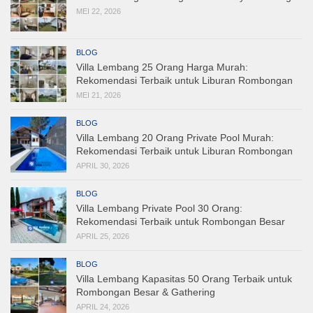
MEI 22, 2026
BLOG
Villa Lembang 25 Orang Harga Murah:
Rekomendasi Terbaik untuk Liburan Rombongan
MEI 21, 2026
BLOG
Villa Lembang 20 Orang Private Pool Murah:
Rekomendasi Terbaik untuk Liburan Rombongan
APRIL 30, 2026
BLOG
Villa Lembang Private Pool 30 Orang:
Rekomendasi Terbaik untuk Rombongan Besar
APRIL 25, 2026
BLOG
Villa Lembang Kapasitas 50 Orang Terbaik untuk
Rombongan Besar & Gathering
APRIL 24, 2026