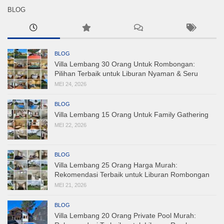
BLOG
BLOG
Villa Lembang 30 Orang Untuk Rombongan:
Pilihan Terbaik untuk Liburan Nyaman & Seru
MEI 24, 2026
BLOG
Villa Lembang 15 Orang Untuk Family Gathering
MEI 22, 2026
BLOG
Villa Lembang 25 Orang Harga Murah:
Rekomendasi Terbaik untuk Liburan Rombongan
MEI 21, 2026
BLOG
Villa Lembang 20 Orang Private Pool Murah: