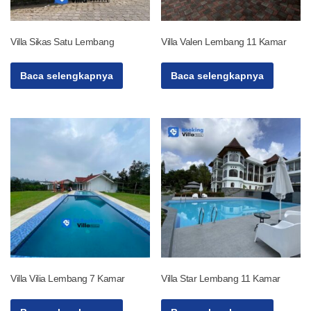
Villa Sikas Satu Lembang
Villa Valen Lembang 11 Kamar
Baca selengkapnya
Baca selengkapnya
Villa Vilia Lembang 7 Kamar
Villa Star Lembang 11 Kamar