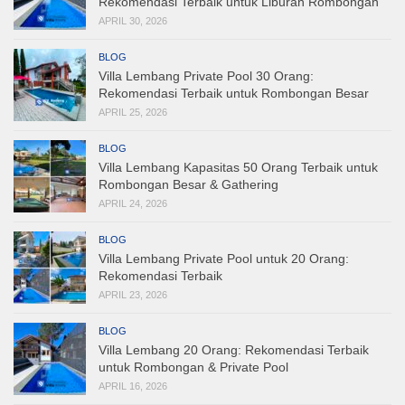
Rekomendasi Terbaik untuk Liburan Rombongan
APRIL 30, 2026
BLOG
Villa Lembang Private Pool 30 Orang:
Rekomendasi Terbaik untuk Rombongan Besar
APRIL 25, 2026
BLOG
Villa Lembang Kapasitas 50 Orang Terbaik untuk
Rombongan Besar & Gathering
APRIL 24, 2026
BLOG
Villa Lembang Private Pool untuk 20 Orang:
Rekomendasi Terbaik
APRIL 23, 2026
BLOG
Villa Lembang 20 Orang: Rekomendasi Terbaik
untuk Rombongan & Private Pool
APRIL 16, 2026