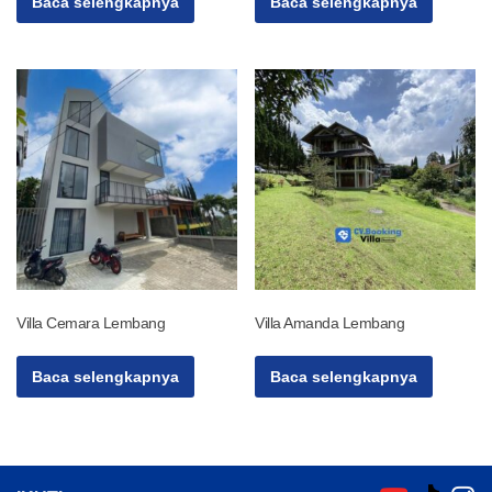
Baca selengkapnya
Baca selengkapnya
Villa Cemara Lembang
Villa Amanda Lembang
Baca selengkapnya
Baca selengkapnya