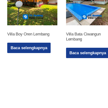
Villa Boy Oren Lembang
Villa Bata Ciwangun
Lembang
Baca selengkapnya
Baca selengkapnya