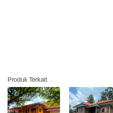
Produk Terkait