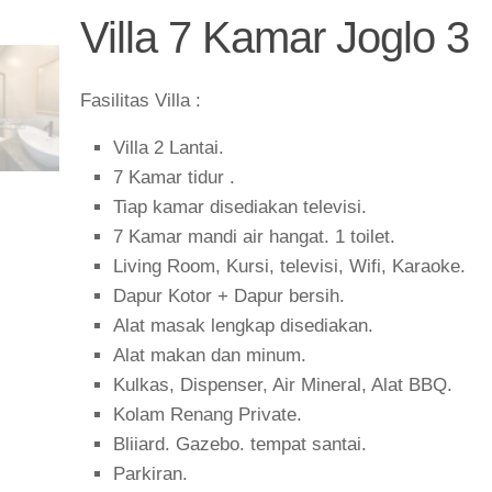
Villa 7 Kamar Joglo 3
Fasilitas Villa :
Villa 2 Lantai.
7 Kamar tidur .
Tiap kamar disediakan televisi.
7 Kamar mandi air hangat. 1 toilet.
Living Room, Kursi, televisi, Wifi, Karaoke.
Dapur Kotor + Dapur bersih.
Alat masak lengkap disediakan.
Alat makan dan minum.
Kulkas, Dispenser, Air Mineral, Alat BBQ.
Kolam Renang Private.
Bliiard. Gazebo. tempat santai.
Parkiran.