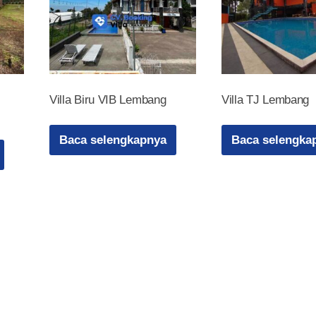
Villa Biru VIB Lembang
Villa TJ Lembang
Baca selengkapnya
Baca selengka