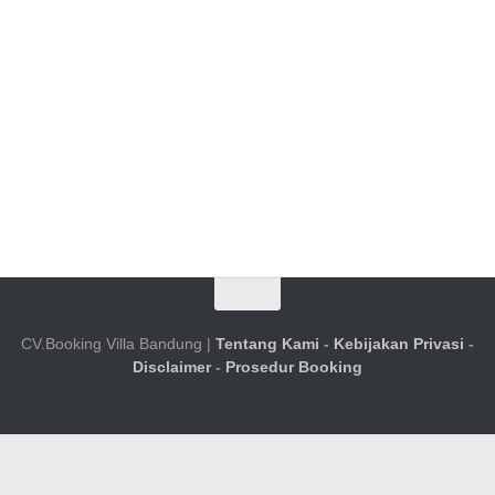
CV.Booking Villa Bandung |
Tentang Kami
-
Kebijakan Privasi
-
Disclaimer
-
Prosedur Booking