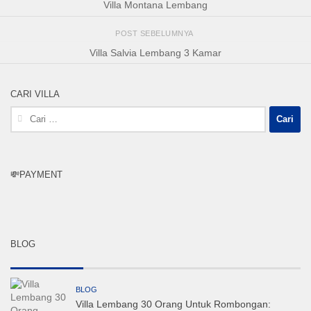
Villa Montana Lembang
POST SEBELUMNYA
Villa Salvia Lembang 3 Kamar
CARI VILLA
Cari
untuk:
💸PAYMENT
BLOG
BLOG
Villa Lembang 30 Orang Untuk Rombongan: