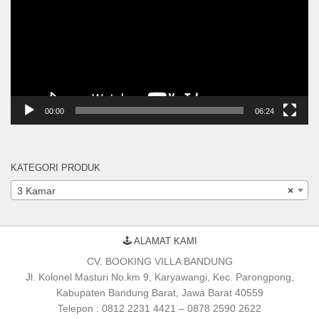
00:00
06:24
KATEGORI PRODUK
3 Kamar
×
🕹 ALAMAT KAMI
CV. BOOKING VILLA BANDUNG
Jl. Kolonel Masturi No.km 9, Karyawangi, Kec. Parongpong,
Kabupaten Bandung Barat, Jawa Barat 40559
Telepon : 0812 2231 4421 – 0878 2590 2622