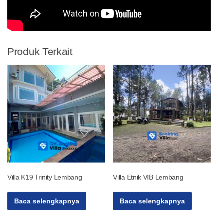
Produk Terkait
Villa K19 Trinity Lembang
Villa Etnik VIB Lembang
Baca selengkapnya
Baca selengkapnya