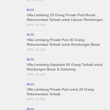
MEI 21, 2026
BLOG
Villa Lembang 20 Orang Private Pool Murah:
Rekomendasi Terbaik untuk Liburan Rombongan
APRIL 30, 2026
BLOG
Villa Lembang Private Pool 30 Orang:
Rekomendasi Terbaik untuk Rombongan Besar
APRIL 25, 2026
BLOG
Villa Lembang Kapasitas 50 Orang Terbaik untuk
Rombongan Besar & Gathering
APRIL 24, 2026
BLOG
Villa Lembang Private Pool untuk 20 Orang:
Rekomendasi Terbaik
APRIL 23, 2026
BLOG