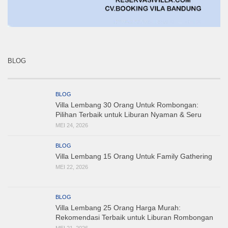
BLOG
BLOG
Villa Lembang 30 Orang Untuk Rombongan:
Pilihan Terbaik untuk Liburan Nyaman & Seru
MEI 24, 2026
BLOG
Villa Lembang 15 Orang Untuk Family Gathering
MEI 22, 2026
BLOG
Villa Lembang 25 Orang Harga Murah:
Rekomendasi Terbaik untuk Liburan Rombongan