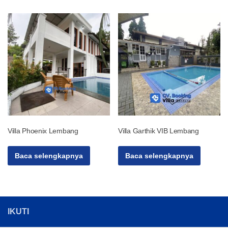
Villa Phoenix Lembang
Villa Garthik VIB Lembang
Baca selengkapnya
Baca selengkapnya
IKUTI