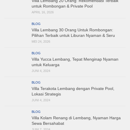
Villa Lembang 20 Orang: Rekomendasi Terbaik
untuk Rombongan & Private Pool
APRIL 16, 2026
BLOG
Villa Lembang 30 Orang Untuk Rombongan:
Pilihan Terbaik untuk Liburan Nyaman & Seru
MEI 24, 2026
BLOG
Villa Yucca Lembang, Tepat Menginap Nyaman
untuk Keluarga
JUNI 4, 2024
BLOG
Villa Terakota Lembang dengan Private Pool,
Lokasi Strategis
JUNI 4, 2024
BLOG
Villa Kolam Renang di Lembang, Nyaman Harga
Sewa Bersahabat
JUNI 7, 2024