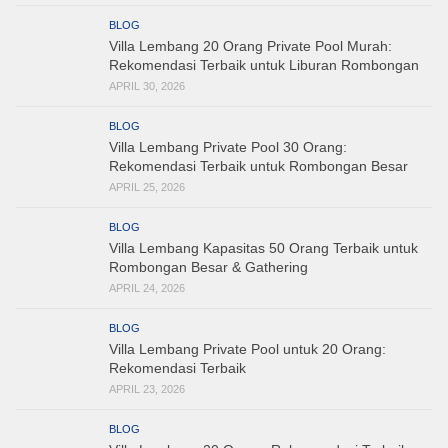
BLOG
Villa Lembang 20 Orang Private Pool Murah:
Rekomendasi Terbaik untuk Liburan Rombongan
APRIL 30, 2026
BLOG
Villa Lembang Private Pool 30 Orang:
Rekomendasi Terbaik untuk Rombongan Besar
APRIL 25, 2026
BLOG
Villa Lembang Kapasitas 50 Orang Terbaik untuk
Rombongan Besar & Gathering
APRIL 24, 2026
BLOG
Villa Lembang Private Pool untuk 20 Orang:
Rekomendasi Terbaik
APRIL 23, 2026
BLOG