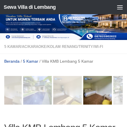
Sewa Villa di Lembang
Skip to content
5 KAMAR
/
AC
/
KARAOKE
/
KOLAM RENANG
/
TRINITY
/
WI-FI
Beranda
/
5 Kamar
/ Villa KMB Lembang 5 Kamar