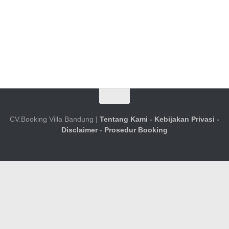
CV.Booking Villa Bandung |
Tentang Kami
-
Kebijakan Privasi
-
Disclaimer
-
Prosedur Booking