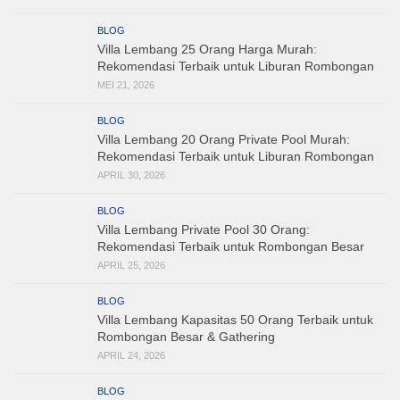
BLOG
Villa Lembang 25 Orang Harga Murah:
Rekomendasi Terbaik untuk Liburan Rombongan
MEI 21, 2026
BLOG
Villa Lembang 20 Orang Private Pool Murah:
Rekomendasi Terbaik untuk Liburan Rombongan
APRIL 30, 2026
BLOG
Villa Lembang Private Pool 30 Orang:
Rekomendasi Terbaik untuk Rombongan Besar
APRIL 25, 2026
BLOG
Villa Lembang Kapasitas 50 Orang Terbaik untuk
Rombongan Besar & Gathering
APRIL 24, 2026
BLOG