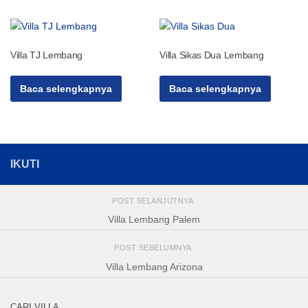
Villa TJ Lembang
Villa Sikas Dua Lembang
Baca selengkapnya
Baca selengkapnya
IKUTI
POST SELANJUTNYA
Villa Lembang Palem
POST SEBELUMNYA
Villa Lembang Arizona
CARI VILLA