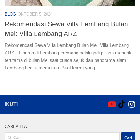
BLOG
OKTOBER 5, 2024
Rekomendasi Sewa Villa Lembang Bulan
Mei: Villa Lembang ARZ
Rekomendasi Sewa Villa Lembang Bulan Mei: Villa Lembang
ARZ – Liburan di Lembang memang selalu jadi pilihan menarik,
terutama di bulan Mei saat cuaca sejuk dan panorama alam
Lembang begitu memukau. Buat kamu yang...
IKUTI
CARI VILLA
Cari