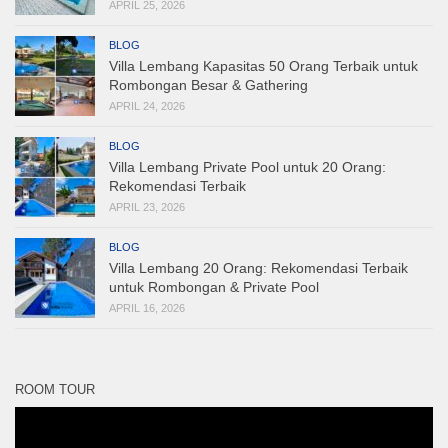
APRIL 25, 2026
BLOG
Villa Lembang Kapasitas 50 Orang Terbaik untuk
Rombongan Besar & Gathering
APRIL 24, 2026
BLOG
Villa Lembang Private Pool untuk 20 Orang:
Rekomendasi Terbaik
APRIL 23, 2026
BLOG
Villa Lembang 20 Orang: Rekomendasi Terbaik
untuk Rombongan & Private Pool
APRIL 16, 2026
ROOM TOUR
Pemutar
Video