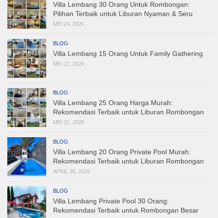
Villa Lembang 30 Orang Untuk Rombongan:
Pilihan Terbaik untuk Liburan Nyaman & Seru
MEI 24, 2026
BLOG
Villa Lembang 15 Orang Untuk Family Gathering
MEI 22, 2026
BLOG
Villa Lembang 25 Orang Harga Murah:
Rekomendasi Terbaik untuk Liburan Rombongan
MEI 21, 2026
BLOG
Villa Lembang 20 Orang Private Pool Murah:
Rekomendasi Terbaik untuk Liburan Rombongan
APRIL 30, 2026
BLOG
Villa Lembang Private Pool 30 Orang:
Rekomendasi Terbaik untuk Rombongan Besar