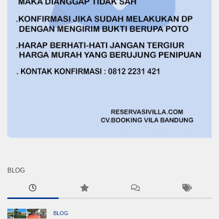
BLOG
BLOG