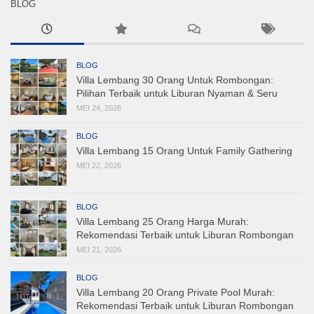
BLOG
BLOG
Villa Lembang 30 Orang Untuk Rombongan:
Pilihan Terbaik untuk Liburan Nyaman & Seru
MEI 24, 2026
BLOG
Villa Lembang 15 Orang Untuk Family Gathering
MEI 22, 2026
BLOG
Villa Lembang 25 Orang Harga Murah:
Rekomendasi Terbaik untuk Liburan Rombongan
MEI 21, 2026
BLOG
Villa Lembang 20 Orang Private Pool Murah:
Rekomendasi Terbaik untuk Liburan Rombongan