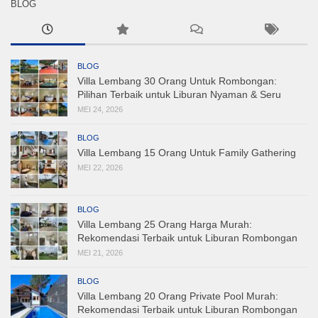
BLOG
BLOG
Villa Lembang 30 Orang Untuk Rombongan:
Pilihan Terbaik untuk Liburan Nyaman & Seru
MEI 24, 2026
BLOG
Villa Lembang 15 Orang Untuk Family Gathering
MEI 22, 2026
BLOG
Villa Lembang 25 Orang Harga Murah:
Rekomendasi Terbaik untuk Liburan Rombongan
MEI 21, 2026
BLOG
Villa Lembang 20 Orang Private Pool Murah:
Rekomendasi Terbaik untuk Liburan Rombongan