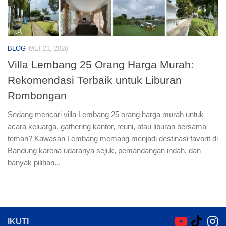
BLOG
MEI 21, 2026
Villa Lembang 25 Orang Harga Murah:
Rekomendasi Terbaik untuk Liburan
Rombongan
Sedang mencari villa Lembang 25 orang harga murah untuk
acara keluarga, gathering kantor, reuni, atau liburan bersama
teman? Kawasan Lembang memang menjadi destinasi favorit di
Bandung karena udaranya sejuk, pemandangan indah, dan
banyak pilihan...
IKUTI