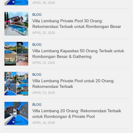
APRIL 30, 2026
BLOG
Villa Lembang Private Pool 30 Orang:
Rekomendasi Terbaik untuk Rombongan Besar
APRIL 25, 2026
BLOG
Villa Lembang Kapasitas 50 Orang Terbaik untuk
Rombongan Besar & Gathering
APRIL 24, 2026
BLOG
Villa Lembang Private Pool untuk 20 Orang:
Rekomendasi Terbaik
APRIL 23, 2026
BLOG
Villa Lembang 20 Orang: Rekomendasi Terbaik
untuk Rombongan & Private Pool
APRIL 16, 2026