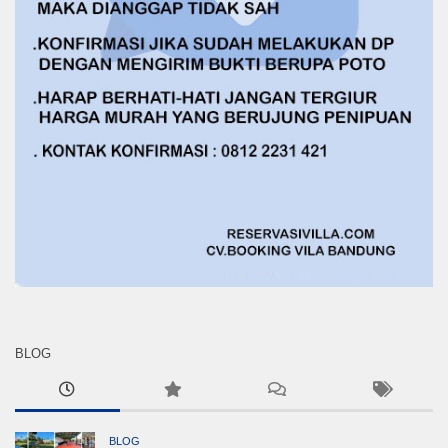
BLOG
BLOG