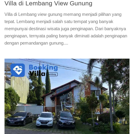
Villa di Lembang View Gunung
Villa di Lembang view gunung memang menjadi pilihan yang
tepat. Lembang menjadi salah satu tempat yang banyak
mempunyai destinasi wisata juga penginapan. Dari banyaknya
penginapan, ternyata paling banyak diminati adalah penginapan
dengan pemandangan gunung....