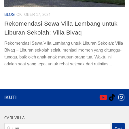
BLOG
OKTOBER 17, 2024
Rekomendasi Sewa Villa Lembang untuk
Liburan Sekolah: Villa Bivaq
Rekomendasi Sewa Villa Lembang untuk Liburan Sekolah: Villa
Bivaq – Liburan sekolah selalu menjadi momen yang ditunggu-
tunggu, baik oleh anak-anak maupun orang tua. Waktu ini
adalah saat yang tepat untuk rehat sejenak dari rutinitas...
IKUTI
CARI VILLA
Cari