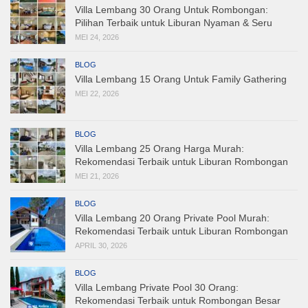
Villa Lembang 30 Orang Untuk Rombongan:
Pilihan Terbaik untuk Liburan Nyaman & Seru
MEI 24, 2026
BLOG
Villa Lembang 15 Orang Untuk Family Gathering
MEI 22, 2026
BLOG
Villa Lembang 25 Orang Harga Murah:
Rekomendasi Terbaik untuk Liburan Rombongan
MEI 21, 2026
BLOG
Villa Lembang 20 Orang Private Pool Murah:
Rekomendasi Terbaik untuk Liburan Rombongan
APRIL 30, 2026
BLOG
Villa Lembang Private Pool 30 Orang:
Rekomendasi Terbaik untuk Rombongan Besar