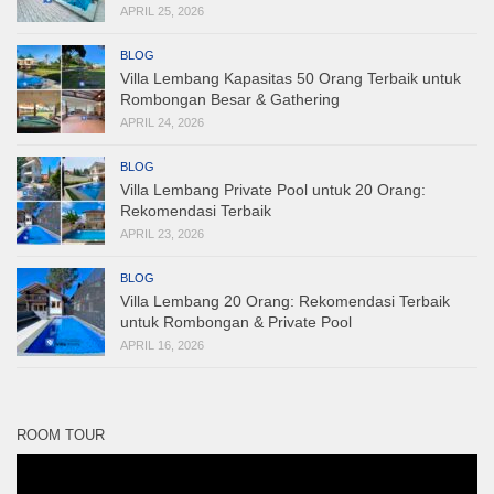
APRIL 25, 2026
BLOG
Villa Lembang Kapasitas 50 Orang Terbaik untuk
Rombongan Besar & Gathering
APRIL 24, 2026
BLOG
Villa Lembang Private Pool untuk 20 Orang:
Rekomendasi Terbaik
APRIL 23, 2026
BLOG
Villa Lembang 20 Orang: Rekomendasi Terbaik
untuk Rombongan & Private Pool
APRIL 16, 2026
ROOM TOUR
Pemutar
Video