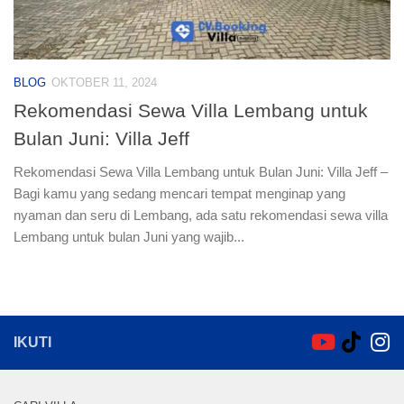
BLOG
OKTOBER 11, 2024
Rekomendasi Sewa Villa Lembang untuk
Bulan Juni: Villa Jeff
Rekomendasi Sewa Villa Lembang untuk Bulan Juni: Villa Jeff –
Bagi kamu yang sedang mencari tempat menginap yang
nyaman dan seru di Lembang, ada satu rekomendasi sewa villa
Lembang untuk bulan Juni yang wajib...
IKUTI