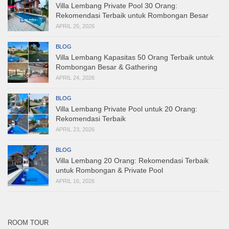
Villa Lembang Private Pool 30 Orang:
Rekomendasi Terbaik untuk Rombongan Besar
APRIL 25, 2026
BLOG
Villa Lembang Kapasitas 50 Orang Terbaik untuk
Rombongan Besar & Gathering
APRIL 24, 2026
BLOG
Villa Lembang Private Pool untuk 20 Orang:
Rekomendasi Terbaik
APRIL 23, 2026
BLOG
Villa Lembang 20 Orang: Rekomendasi Terbaik
untuk Rombongan & Private Pool
APRIL 16, 2026
ROOM TOUR