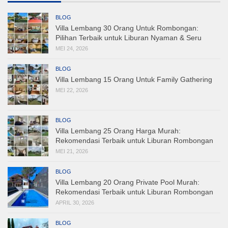
BLOG
Villa Lembang 30 Orang Untuk Rombongan:
Pilihan Terbaik untuk Liburan Nyaman & Seru
MEI 24, 2026
BLOG
Villa Lembang 15 Orang Untuk Family Gathering
MEI 22, 2026
BLOG
Villa Lembang 25 Orang Harga Murah:
Rekomendasi Terbaik untuk Liburan Rombongan
MEI 21, 2026
BLOG
Villa Lembang 20 Orang Private Pool Murah:
Rekomendasi Terbaik untuk Liburan Rombongan
APRIL 30, 2026
BLOG