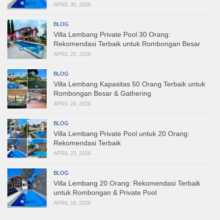
APRIL 30, 2026
BLOG
Villa Lembang Private Pool 30 Orang:
Rekomendasi Terbaik untuk Rombongan Besar
APRIL 25, 2026
BLOG
Villa Lembang Kapasitas 50 Orang Terbaik untuk
Rombongan Besar & Gathering
APRIL 24, 2026
BLOG
Villa Lembang Private Pool untuk 20 Orang:
Rekomendasi Terbaik
APRIL 23, 2026
BLOG
Villa Lembang 20 Orang: Rekomendasi Terbaik
untuk Rombongan & Private Pool
APRIL 16, 2026