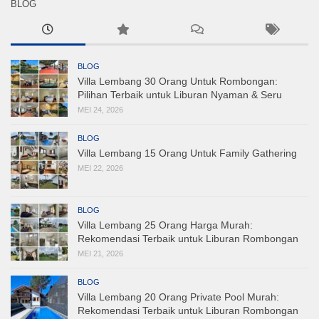
BLOG
BLOG
Villa Lembang 30 Orang Untuk Rombongan:
Pilihan Terbaik untuk Liburan Nyaman & Seru
MEI 24, 2026
BLOG
Villa Lembang 15 Orang Untuk Family Gathering
MEI 22, 2026
BLOG
Villa Lembang 25 Orang Harga Murah:
Rekomendasi Terbaik untuk Liburan Rombongan
MEI 21, 2026
BLOG
Villa Lembang 20 Orang Private Pool Murah:
Rekomendasi Terbaik untuk Liburan Rombongan