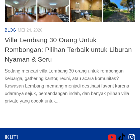
BLOG
MEI 24, 2026
Villa Lembang 30 Orang Untuk
Rombongan: Pilihan Terbaik untuk Liburan
Nyaman & Seru
Sedang mencari villa Lembang 30 orang untuk rombongan
keluarga, gathering kantor, reuni, atau acara komunitas?
Kawasan Lembang memang menjadi destinasi favorit karena
udaranya sejuk, pemandangan indah, dan banyak pilihan villa
private yang cocok untuk...
IKUTI