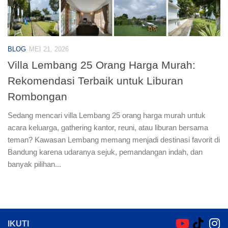
BLOG
MEI 21, 2026
Villa Lembang 25 Orang Harga Murah:
Rekomendasi Terbaik untuk Liburan
Rombongan
Sedang mencari villa Lembang 25 orang harga murah untuk
acara keluarga, gathering kantor, reuni, atau liburan bersama
teman? Kawasan Lembang memang menjadi destinasi favorit di
Bandung karena udaranya sejuk, pemandangan indah, dan
banyak pilihan...
IKUTI