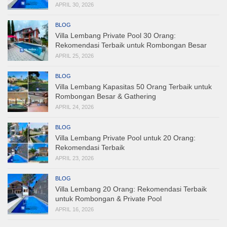
APRIL 30, 2026
BLOG
Villa Lembang Private Pool 30 Orang:
Rekomendasi Terbaik untuk Rombongan Besar
APRIL 25, 2026
BLOG
Villa Lembang Kapasitas 50 Orang Terbaik untuk
Rombongan Besar & Gathering
APRIL 24, 2026
BLOG
Villa Lembang Private Pool untuk 20 Orang:
Rekomendasi Terbaik
APRIL 23, 2026
BLOG
Villa Lembang 20 Orang: Rekomendasi Terbaik
untuk Rombongan & Private Pool
APRIL 16, 2026