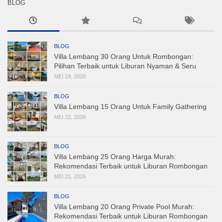
BLOG
BLOG
Villa Lembang 30 Orang Untuk Rombongan:
Pilihan Terbaik untuk Liburan Nyaman & Seru
MEI 24, 2026
BLOG
Villa Lembang 15 Orang Untuk Family Gathering
MEI 22, 2026
BLOG
Villa Lembang 25 Orang Harga Murah:
Rekomendasi Terbaik untuk Liburan Rombongan
MEI 21, 2026
BLOG
Villa Lembang 20 Orang Private Pool Murah:
Rekomendasi Terbaik untuk Liburan Rombongan