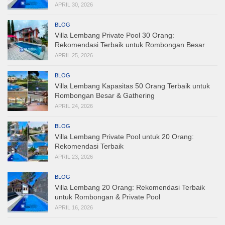
APRIL 30, 2026
BLOG
Villa Lembang Private Pool 30 Orang:
Rekomendasi Terbaik untuk Rombongan Besar
APRIL 25, 2026
BLOG
Villa Lembang Kapasitas 50 Orang Terbaik untuk
Rombongan Besar & Gathering
APRIL 24, 2026
BLOG
Villa Lembang Private Pool untuk 20 Orang:
Rekomendasi Terbaik
APRIL 23, 2026
BLOG
Villa Lembang 20 Orang: Rekomendasi Terbaik
untuk Rombongan & Private Pool
APRIL 16, 2026