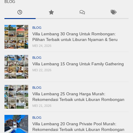
BLOG
BLOG
Villa Lembang 30 Orang Untuk Rombongan:
Pilihan Terbaik untuk Liburan Nyaman & Seru
MEI 24, 2026
BLOG
Villa Lembang 15 Orang Untuk Family Gathering
MEI 22, 2026
BLOG
Villa Lembang 25 Orang Harga Murah:
Rekomendasi Terbaik untuk Liburan Rombongan
MEI 21, 2026
BLOG
Villa Lembang 20 Orang Private Pool Murah:
Rekomendasi Terbaik untuk Liburan Rombongan