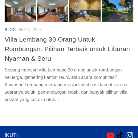
BLOG
MEI 24, 2026
Villa Lembang 30 Orang Untuk
Rombongan: Pilihan Terbaik untuk Liburan
Nyaman & Seru
Sedang mencari villa Lembang 30 orang untuk rombongan
keluarga, gathering kantor, reuni, atau acara komunitas?
Kawasan Lembang memang menjadi destinasi favorit karena
udaranya sejuk, pemandangan indah, dan banyak pilihan villa
private yang cocok untuk...
IKUTI