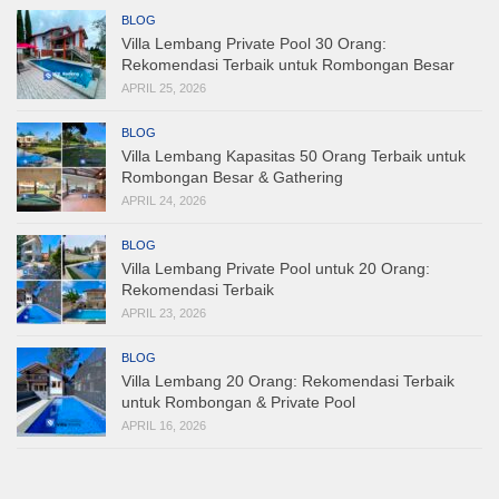
BLOG
Villa Lembang Private Pool 30 Orang:
Rekomendasi Terbaik untuk Rombongan Besar
APRIL 25, 2026
BLOG
Villa Lembang Kapasitas 50 Orang Terbaik untuk
Rombongan Besar & Gathering
APRIL 24, 2026
BLOG
Villa Lembang Private Pool untuk 20 Orang:
Rekomendasi Terbaik
APRIL 23, 2026
BLOG
Villa Lembang 20 Orang: Rekomendasi Terbaik
untuk Rombongan & Private Pool
APRIL 16, 2026