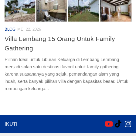
BLOG
MEI 22, 2026
Villa Lembang 15 Orang Untuk Family
Gathering
Pilihan Ideal untuk Liburan Keluarga di Lembang Lembang
menjadi salah satu destinasi favorit untuk family gathering
karena suasananya yang sejuk, pemandangan alam yang
indah, serta banyak pilihan villa dengan kapasitas besar. Untuk
rombongan keluarga...
IKUTI