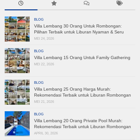
BLOG
Villa Lembang 30 Orang Untuk Rombongan:
Pilihan Terbaik untuk Liburan Nyaman & Seru
MEI 24, 2026
BLOG
Villa Lembang 15 Orang Untuk Family Gathering
MEI 22, 2026
BLOG
Villa Lembang 25 Orang Harga Murah:
Rekomendasi Terbaik untuk Liburan Rombongan
MEI 21, 2026
BLOG
Villa Lembang 20 Orang Private Pool Murah:
Rekomendasi Terbaik untuk Liburan Rombongan
APRIL 30, 2026