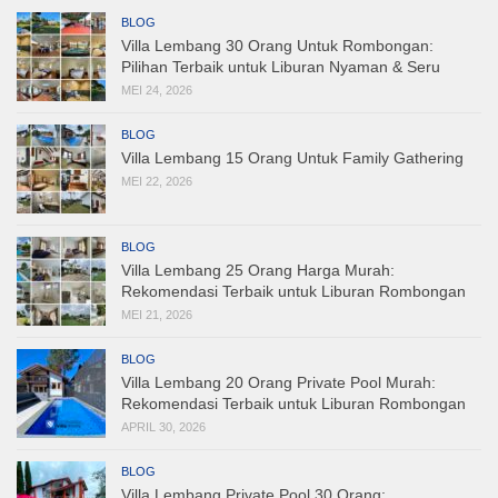
BLOG
Villa Lembang 30 Orang Untuk Rombongan:
Pilihan Terbaik untuk Liburan Nyaman & Seru
MEI 24, 2026
BLOG
Villa Lembang 15 Orang Untuk Family Gathering
MEI 22, 2026
BLOG
Villa Lembang 25 Orang Harga Murah:
Rekomendasi Terbaik untuk Liburan Rombongan
MEI 21, 2026
BLOG
Villa Lembang 20 Orang Private Pool Murah:
Rekomendasi Terbaik untuk Liburan Rombongan
APRIL 30, 2026
BLOG
Villa Lembang Private Pool 30 Orang: