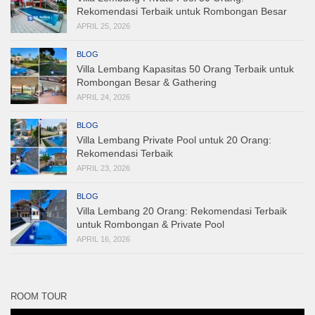
Rekomendasi Terbaik untuk Rombongan Besar
APRIL 25, 2026
BLOG
Villa Lembang Kapasitas 50 Orang Terbaik untuk
Rombongan Besar & Gathering
APRIL 24, 2026
BLOG
Villa Lembang Private Pool untuk 20 Orang:
Rekomendasi Terbaik
APRIL 23, 2026
BLOG
Villa Lembang 20 Orang: Rekomendasi Terbaik
untuk Rombongan & Private Pool
APRIL 16, 2026
ROOM TOUR