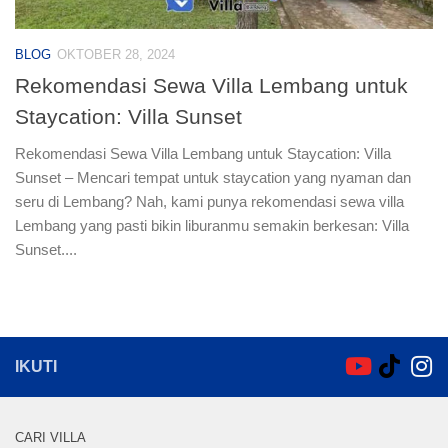
BLOG
OKTOBER 28, 2024
Rekomendasi Sewa Villa Lembang untuk
Staycation: Villa Sunset
Rekomendasi Sewa Villa Lembang untuk Staycation: Villa
Sunset – Mencari tempat untuk staycation yang nyaman dan
seru di Lembang? Nah, kami punya rekomendasi sewa villa
Lembang yang pasti bikin liburanmu semakin berkesan: Villa
Sunset....
IKUTI
CARI VILLA