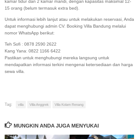
kamar tidur dan 2 kamar mandi, dengan kapasitas maksimal 12-
15 orang (belum termasuk extra bed).
Untuk informasi lebih lanjut atau untuk melakukan reservasi, Anda
dapat menghubungi admin CV. Booking Villa Bandung melalui
nomor WhatsApp berikut:
Teh Sofi : 0878 2590 2622
Kang Yana: 0822 1166 6422
Pastikan untuk menghubungi mereka langsung untuk
mendapatkan informasi terkini mengenai ketersediaan dan harga
sewa villa.
Tag:
villa
Villa Anggrek
Villa Kolam Renang
MUNGKIN ANDA JUGA MENYUKAI