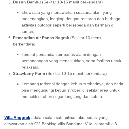
Dusun Bambu
(Sekitar 10-15 menit berkendara)
Ekowisata yang menawarkan suasana alam yang
menenangkan, lengkap dengan restoran dan berbagai
aktivitas outdoor seperti bersepeda dan bermain di
taman.
Pemandian air Panas Nagrak
(Sekitar 10 menit
berkendara)
Tempat pemandian air panas alami dengan
pemandangan yang menakjubkan, serta fasilitas untuk
relaksasi.
Strawberry Farm
(Sekitar 10-15 menit berkendara)
Lembang terkenal dengan kebun stroberinya, dan Anda
bisa mengunjungi kebun stroberi di sekitar area untuk
memetik stroberi segar langsung dari kebun.
Villa Anggrek
adalah salah satu pilihan akomodasi yang
ditawarkan oleh CV. Booking Villa Bandung. Villa ini memiliki 3