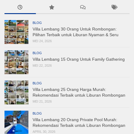
BLOG
Villa Lembang 30 Orang Untuk Rombongan:
Pilihan Terbaik untuk Liburan Nyaman & Seru
MEI 24, 2026
BLOG
Villa Lembang 15 Orang Untuk Family Gathering
MEI 22, 2026
BLOG
Villa Lembang 25 Orang Harga Murah:
Rekomendasi Terbaik untuk Liburan Rombongan
MEI 21, 2026
BLOG
Villa Lembang 20 Orang Private Pool Murah:
Rekomendasi Terbaik untuk Liburan Rombongan
APRIL 30, 2026