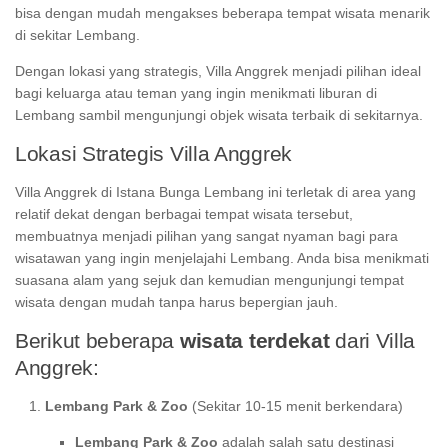
bisa dengan mudah mengakses beberapa tempat wisata menarik
di sekitar Lembang.
Dengan lokasi yang strategis, Villa Anggrek menjadi pilihan ideal
bagi keluarga atau teman yang ingin menikmati liburan di
Lembang sambil mengunjungi objek wisata terbaik di sekitarnya.
Lokasi Strategis Villa Anggrek
Villa Anggrek di Istana Bunga Lembang ini terletak di area yang
relatif dekat dengan berbagai tempat wisata tersebut,
membuatnya menjadi pilihan yang sangat nyaman bagi para
wisatawan yang ingin menjelajahi Lembang. Anda bisa menikmati
suasana alam yang sejuk dan kemudian mengunjungi tempat
wisata dengan mudah tanpa harus bepergian jauh.
Berikut beberapa
wisata terdekat
dari Villa
Anggrek:
Lembang Park & Zoo
(Sekitar 10-15 menit berkendara)
Lembang Park & Zoo
adalah salah satu destinasi