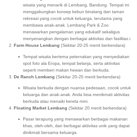
wisata yang menarik di Lembang, Bandung. Tempat ini
menggabungkan konsep kebun binatang dan taman
rekreasi yang cocok untuk keluarga, terutama yang
membawa anak-anak. Lembang Park & Zoo
menawarkan pengalaman yang edukatif sekaligus
menyenangkan dengan berbagai aktivitas dan fasilitas.i.
Farm House Lembang
(Sekitar 20-25 menit berkendara)
Tempat wisata bertema peternakan yang menyediakan
spot foto ala Eropa, tempat belanja, serta aktivitas
seperti memberi makan hewan dan berkuda.
De Ranch Lembang
(Sekitar 20-25 menit berkendara)
Wisata berkuda dengan nuansa pedesaan, cocok untuk
keluarga dan anak-anak. Anda bisa menikmati aktivitas
berkuda atau menaiki kereta mini.
Floating Market Lembang
(Sekitar 20 menit berkendara)
Pasar terapung yang menawarkan berbagai makanan
khas, oleh-oleh, dan berbagai aktivitas unik yang dapat
dinikmati bersama keluarga.