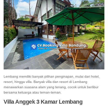
Lembang memiliki banyak pilihan penginapan, mulai dari hotel,
resort, hingga villa. Banyak villa dan resort di Lembang
menawarkan suasana alam yang tenang, cocok untuk berlibur
bersama keluarga atau teman-teman.
Villa Anggek 3 Kamar Lembang