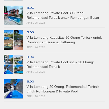
BLOG
Villa Lembang Private Pool 30 Orang:
Rekomendasi Terbaik untuk Rombongan Besar
APRIL 25, 2026
BLOG
Villa Lembang Kapasitas 50 Orang Terbaik untuk
Rombongan Besar & Gathering
APRIL 24, 2026
BLOG
Villa Lembang Private Pool untuk 20 Orang:
Rekomendasi Terbaik
APRIL 23, 2026
BLOG
Villa Lembang 20 Orang: Rekomendasi Terbaik
untuk Rombongan & Private Pool
APRIL 16, 2026