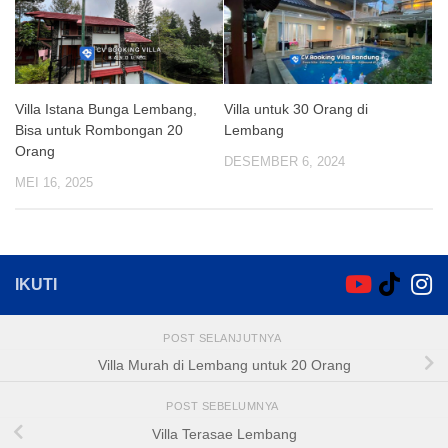
Villa Istana Bunga Lembang,
Villa untuk 30 Orang di
Bisa untuk Rombongan 20
Lembang
Orang
DESEMBER 6, 2024
MEI 16, 2025
IKUTI
POST SELANJUTNYA
Villa Murah di Lembang untuk 20 Orang
POST SEBELUMNYA
Villa Terasae Lembang