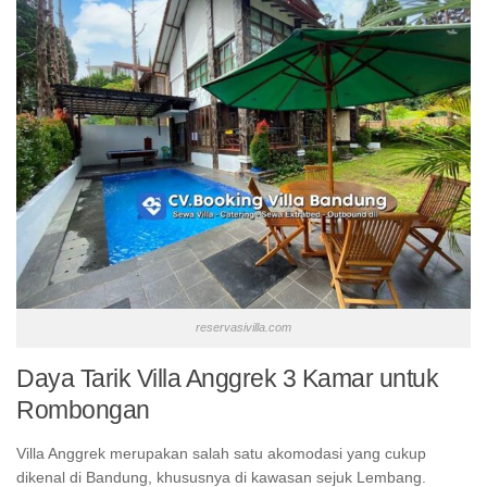
reservasivilla.com
Daya Tarik Villa Anggrek 3 Kamar untuk
Rombongan
Villa Anggrek merupakan salah satu akomodasi yang cukup
dikenal di Bandung, khususnya di kawasan sejuk Lembang.