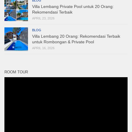
BLOG
Villa Lembang Private Pool untuk 20 Orang:
Rekomendasi Terbaik
APRIL 23, 2026
BLOG
Villa Lembang 20 Orang: Rekomendasi Terbaik
untuk Rombongan & Private Pool
APRIL 16, 2026
ROOM TOUR
Pemutar
Video