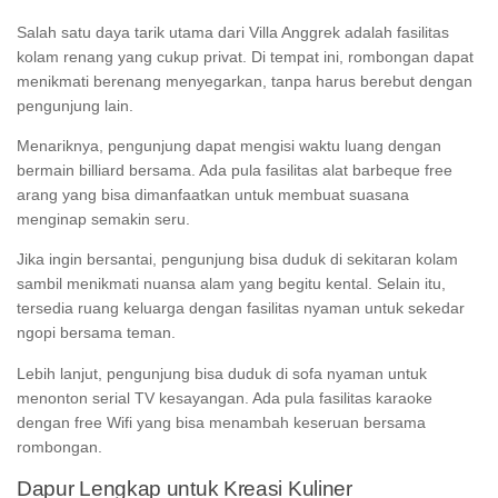
Salah satu daya tarik utama dari Villa Anggrek adalah fasilitas
kolam renang yang cukup privat. Di tempat ini, rombongan dapat
menikmati berenang menyegarkan, tanpa harus berebut dengan
pengunjung lain.
Menariknya, pengunjung dapat mengisi waktu luang dengan
bermain billiard bersama. Ada pula fasilitas alat barbeque free
arang yang bisa dimanfaatkan untuk membuat suasana
menginap semakin seru.
Jika ingin bersantai, pengunjung bisa duduk di sekitaran kolam
sambil menikmati nuansa alam yang begitu kental. Selain itu,
tersedia ruang keluarga dengan fasilitas nyaman untuk sekedar
ngopi bersama teman.
Lebih lanjut, pengunjung bisa duduk di sofa nyaman untuk
menonton serial TV kesayangan. Ada pula fasilitas karaoke
dengan free Wifi yang bisa menambah keseruan bersama
rombongan.
Dapur Lengkap untuk Kreasi Kuliner