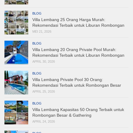
BLOG
Villa Lembang 25 Orang Harga Murah:
Rekomendasi Terbaik untuk Liburan Rombongan
MEI 21, 2026
BLOG
Villa Lembang 20 Orang Private Pool Murah:
Rekomendasi Terbaik untuk Liburan Rombongan
APRIL 30, 2026
BLOG
Villa Lembang Private Pool 30 Orang:
Rekomendasi Terbaik untuk Rombongan Besar
APRIL 25, 2026
BLOG
Villa Lembang Kapasitas 50 Orang Terbaik untuk
Rombongan Besar & Gathering
APRIL 24, 2026