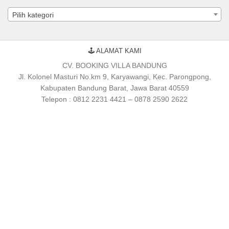
Pilih kategori
🕹 ALAMAT KAMI
CV. BOOKING VILLA BANDUNG
Jl. Kolonel Masturi No.km 9, Karyawangi, Kec. Parongpong,
Kabupaten Bandung Barat, Jawa Barat 40559
Telepon : 0812 2231 4421 – 0878 2590 2622