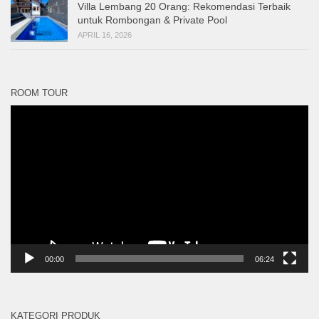
Villa Lembang 20 Orang: Rekomendasi Terbaik
untuk Rombongan & Private Pool
APRIL 16, 2026
ROOM TOUR
Pemutar
Video
00:00
06:24
KATEGORI PRODUK