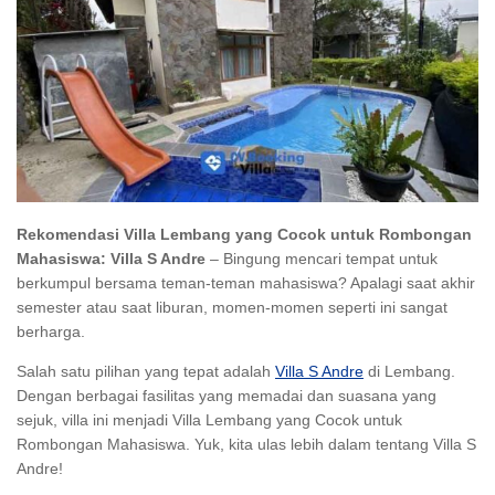
Rekomendasi Villa Lembang yang Cocok untuk Rombongan
Mahasiswa: Villa S Andre
– Bingung mencari tempat untuk
berkumpul bersama teman-teman mahasiswa? Apalagi saat akhir
semester atau saat liburan, momen-momen seperti ini sangat
berharga.
Salah satu pilihan yang tepat adalah
Villa S Andre
di Lembang.
Dengan berbagai fasilitas yang memadai dan suasana yang
sejuk, villa ini menjadi Villa Lembang yang Cocok untuk
Rombongan Mahasiswa. Yuk, kita ulas lebih dalam tentang Villa S
Andre!