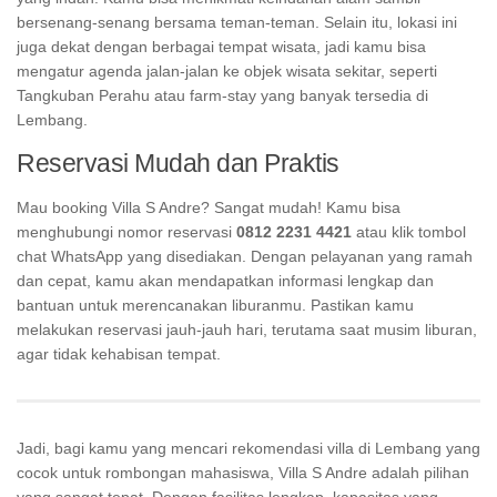
bersenang-senang bersama teman-teman. Selain itu, lokasi ini
juga dekat dengan berbagai tempat wisata, jadi kamu bisa
mengatur agenda jalan-jalan ke objek wisata sekitar, seperti
Tangkuban Perahu atau farm-stay yang banyak tersedia di
Lembang.
Reservasi Mudah dan Praktis
Mau booking Villa S Andre? Sangat mudah! Kamu bisa
menghubungi nomor reservasi
0812 2231 4421
atau klik tombol
chat WhatsApp yang disediakan. Dengan pelayanan yang ramah
dan cepat, kamu akan mendapatkan informasi lengkap dan
bantuan untuk merencanakan liburanmu. Pastikan kamu
melakukan reservasi jauh-jauh hari, terutama saat musim liburan,
agar tidak kehabisan tempat.
Jadi, bagi kamu yang mencari rekomendasi villa di Lembang yang
cocok untuk rombongan mahasiswa, Villa S Andre adalah pilihan