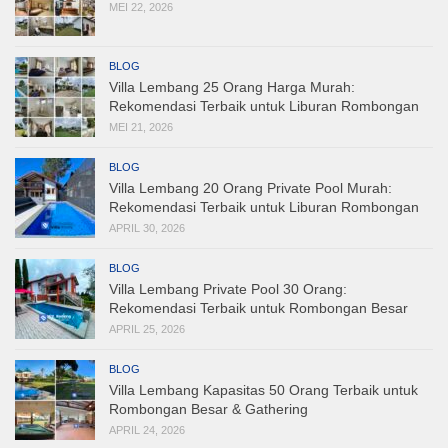
MEI 22, 2026
BLOG
Villa Lembang 25 Orang Harga Murah:
Rekomendasi Terbaik untuk Liburan Rombongan
MEI 21, 2026
BLOG
Villa Lembang 20 Orang Private Pool Murah:
Rekomendasi Terbaik untuk Liburan Rombongan
APRIL 30, 2026
BLOG
Villa Lembang Private Pool 30 Orang:
Rekomendasi Terbaik untuk Rombongan Besar
APRIL 25, 2026
BLOG
Villa Lembang Kapasitas 50 Orang Terbaik untuk
Rombongan Besar & Gathering
APRIL 24, 2026