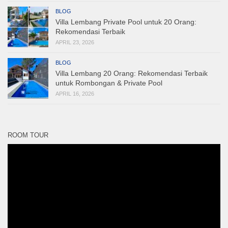
BLOG
Villa Lembang Private Pool untuk 20 Orang:
Rekomendasi Terbaik
APRIL 23, 2026
BLOG
Villa Lembang 20 Orang: Rekomendasi Terbaik
untuk Rombongan & Private Pool
APRIL 16, 2026
ROOM TOUR
Pemutar
Video