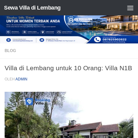
Sewa Villa di Lembang
Skip to content
BLOG
Villa di Lembang untuk 10 Orang: Villa N1B
OLEH
ADMIN