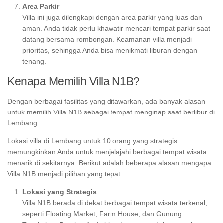
Area Parkir
Villa ini juga dilengkapi dengan area parkir yang luas dan
aman. Anda tidak perlu khawatir mencari tempat parkir saat
datang bersama rombongan. Keamanan villa menjadi
prioritas, sehingga Anda bisa menikmati liburan dengan
tenang.
Kenapa Memilih Villa N1B?
Dengan berbagai fasilitas yang ditawarkan, ada banyak alasan
untuk memilih Villa N1B sebagai tempat menginap saat berlibur di
Lembang.
Lokasi villa di Lembang untuk 10 orang yang strategis
memungkinkan Anda untuk menjelajahi berbagai tempat wisata
menarik di sekitarnya. Berikut adalah beberapa alasan mengapa
Villa N1B menjadi pilihan yang tepat:
Lokasi yang Strategis
Villa N1B berada di dekat berbagai tempat wisata terkenal,
seperti Floating Market, Farm House, dan Gunung