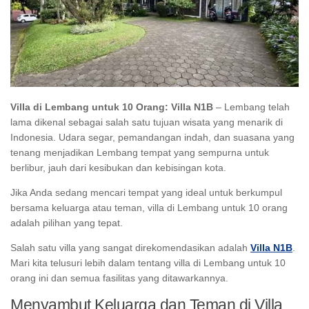
Villa di Lembang untuk 10 Orang: Villa N1B
– Lembang telah
lama dikenal sebagai salah satu tujuan wisata yang menarik di
Indonesia. Udara segar, pemandangan indah, dan suasana yang
tenang menjadikan Lembang tempat yang sempurna untuk
berlibur, jauh dari kesibukan dan kebisingan kota.
Jika Anda sedang mencari tempat yang ideal untuk berkumpul
bersama keluarga atau teman, villa di Lembang untuk 10 orang
adalah pilihan yang tepat.
Salah satu villa yang sangat direkomendasikan adalah
Villa N1B
.
Mari kita telusuri lebih dalam tentang villa di Lembang untuk 10
orang ini dan semua fasilitas yang ditawarkannya.
Menyambut Keluarga dan Teman di Villa