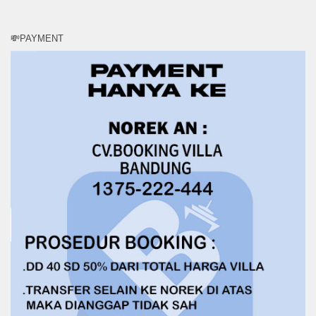
💸PAYMENT