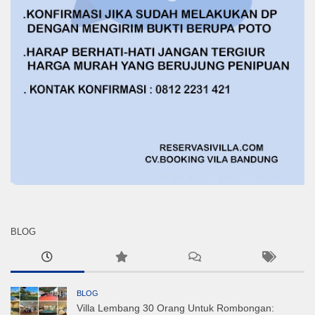
BLOG
BLOG
Villa Lembang 30 Orang Untuk Rombongan: