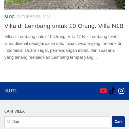
BLOG
OKTOBER 22, 2024
Villa di Lembang untuk 10 Orang: Villa N1B
Villa di Lembang untuk 10 Orang: Villa N1B – Lembang telah
lama dikenal sebagai salah satu tujuan wisata yang menarik di
Indonesia. Udara segar, pemandangan indah, dan suasana
yang tenang menjadikan Lembang tempat yang...
IKUTI
CARI VILLA
Cari
untuk: