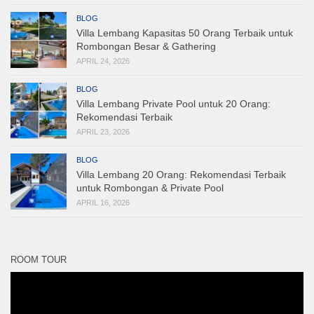
BLOG
Villa Lembang Kapasitas 50 Orang Terbaik untuk
Rombongan Besar & Gathering
APRIL 24, 2026
BLOG
Villa Lembang Private Pool untuk 20 Orang:
Rekomendasi Terbaik
APRIL 23, 2026
BLOG
Villa Lembang 20 Orang: Rekomendasi Terbaik
untuk Rombongan & Private Pool
APRIL 16, 2026
ROOM TOUR
Pemutar
Video