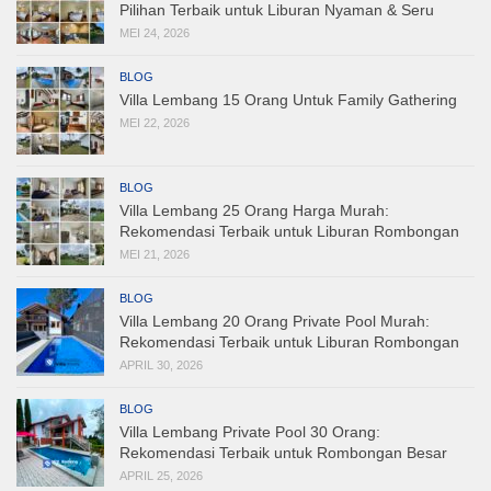
Pilihan Terbaik untuk Liburan Nyaman & Seru
MEI 24, 2026
BLOG
Villa Lembang 15 Orang Untuk Family Gathering
MEI 22, 2026
BLOG
Villa Lembang 25 Orang Harga Murah:
Rekomendasi Terbaik untuk Liburan Rombongan
MEI 21, 2026
BLOG
Villa Lembang 20 Orang Private Pool Murah:
Rekomendasi Terbaik untuk Liburan Rombongan
APRIL 30, 2026
BLOG
Villa Lembang Private Pool 30 Orang:
Rekomendasi Terbaik untuk Rombongan Besar
APRIL 25, 2026