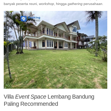
banyak peserta reuni,
workshop
, hingga
gathering
perusahaan.
Villa
Event Space
Lembang Bandung
Paling
Recommended