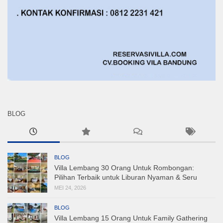
BLOG
BLOG
Villa Lembang 30 Orang Untuk Rombongan:
Pilihan Terbaik untuk Liburan Nyaman & Seru
MEI 24, 2026
BLOG
Villa Lembang 15 Orang Untuk Family Gathering