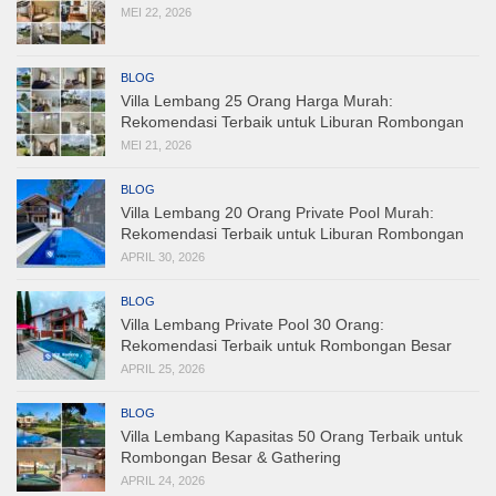
MEI 22, 2026
BLOG
Villa Lembang 25 Orang Harga Murah:
Rekomendasi Terbaik untuk Liburan Rombongan
MEI 21, 2026
BLOG
Villa Lembang 20 Orang Private Pool Murah:
Rekomendasi Terbaik untuk Liburan Rombongan
APRIL 30, 2026
BLOG
Villa Lembang Private Pool 30 Orang:
Rekomendasi Terbaik untuk Rombongan Besar
APRIL 25, 2026
BLOG
Villa Lembang Kapasitas 50 Orang Terbaik untuk
Rombongan Besar & Gathering
APRIL 24, 2026