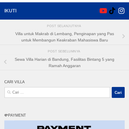
IKUTI
POST SELANJUTNYA
Villa untuk Makrab di Lembang, Penginapan yang Pas
untuk Membangun Keakraban Mahasiswa Baru
POST SEBELUMNYA
Sewa Villa Harian di Bandung, Fasilitas Bintang 5 yang
Ramah Anggaran
CARI VILLA
Cari
untuk:
💸PAYMENT