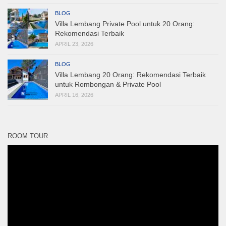
BLOG
Villa Lembang Private Pool untuk 20 Orang:
Rekomendasi Terbaik
APRIL 23, 2026
BLOG
Villa Lembang 20 Orang: Rekomendasi Terbaik
untuk Rombongan & Private Pool
APRIL 16, 2026
ROOM TOUR
Pemutar
Video