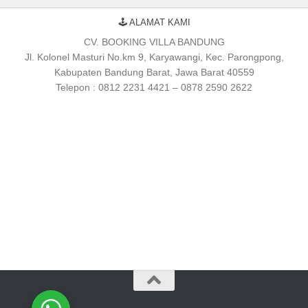
🕹 ALAMAT KAMI
CV. BOOKING VILLA BANDUNG
Jl. Kolonel Masturi No.km 9, Karyawangi, Kec. Parongpong,
Kabupaten Bandung Barat, Jawa Barat 40559
Telepon : 0812 2231 4421 – 0878 2590 2622