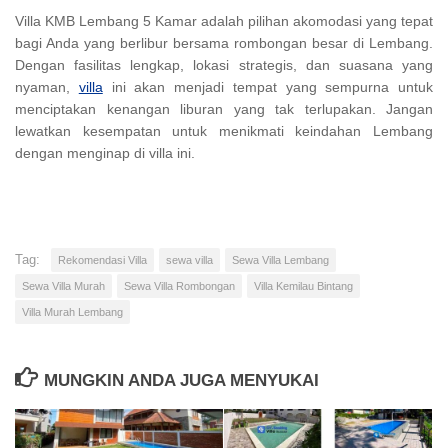
Villa KMB Lembang 5 Kamar adalah pilihan akomodasi yang tepat
bagi Anda yang berlibur bersama rombongan besar di Lembang.
Dengan fasilitas lengkap, lokasi strategis, dan suasana yang
nyaman,
villa
ini akan menjadi tempat yang sempurna untuk
menciptakan kenangan liburan yang tak terlupakan. Jangan
lewatkan kesempatan untuk menikmati keindahan Lembang
dengan menginap di villa ini.
Tag:
Rekomendasi Villa
sewa villa
Sewa Villa Lembang
Sewa Villa Murah
Sewa Villa Rombongan
Villa Kemilau Bintang
Villa Murah Lembang
MUNGKIN ANDA JUGA MENYUKAI