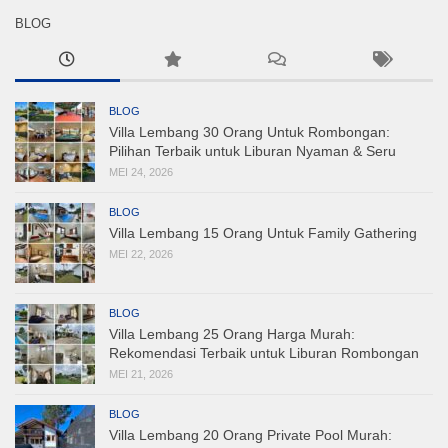
BLOG
BLOG
Villa Lembang 30 Orang Untuk Rombongan:
Pilihan Terbaik untuk Liburan Nyaman & Seru
MEI 24, 2026
BLOG
Villa Lembang 15 Orang Untuk Family Gathering
MEI 22, 2026
BLOG
Villa Lembang 25 Orang Harga Murah:
Rekomendasi Terbaik untuk Liburan Rombongan
MEI 21, 2026
BLOG
Villa Lembang 20 Orang Private Pool Murah: