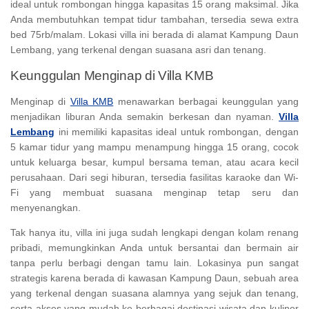
ideal untuk rombongan hingga kapasitas 15 orang maksimal. Jika
Anda membutuhkan tempat tidur tambahan, tersedia sewa extra
bed 75rb/malam. Lokasi villa ini berada di alamat Kampung Daun
Lembang, yang terkenal dengan suasana asri dan tenang.
Keunggulan Menginap di Villa KMB
Menginap di
Villa KMB
menawarkan berbagai keunggulan yang
menjadikan liburan Anda semakin berkesan dan nyaman.
Villa
Lembang
ini memiliki kapasitas ideal untuk rombongan, dengan
5 kamar tidur yang mampu menampung hingga 15 orang, cocok
untuk keluarga besar, kumpul bersama teman, atau acara kecil
perusahaan. Dari segi hiburan, tersedia fasilitas karaoke dan Wi-
Fi yang membuat suasana menginap tetap seru dan
menyenangkan.
Tak hanya itu, villa ini juga sudah lengkapi dengan kolam renang
pribadi, memungkinkan Anda untuk bersantai dan bermain air
tanpa perlu berbagi dengan tamu lain. Lokasinya pun sangat
strategis karena berada di kawasan Kampung Daun, sebuah area
yang terkenal dengan suasana alamnya yang sejuk dan tenang,
serta akses yang mudah ke berbagai destinasi wisata dan kuliner