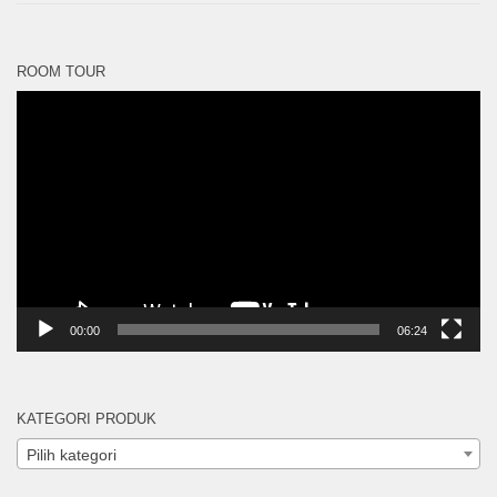
ROOM TOUR
Pemutar
Video
00:00
06:24
KATEGORI PRODUK
Pilih kategori