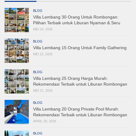
BLOG
Villa Lembang 30 Orang Untuk Rombongan:
Pilihan Terbaik untuk Liburan Nyaman & Seru
MEI 24, 2026
BLOG
Villa Lembang 15 Orang Untuk Family Gathering
MEI 22, 2026
BLOG
Villa Lembang 25 Orang Harga Murah:
Rekomendasi Terbaik untuk Liburan Rombongan
MEI 21, 2026
BLOG
Villa Lembang 20 Orang Private Pool Murah:
Rekomendasi Terbaik untuk Liburan Rombongan
APRIL 30, 2026
BLOG