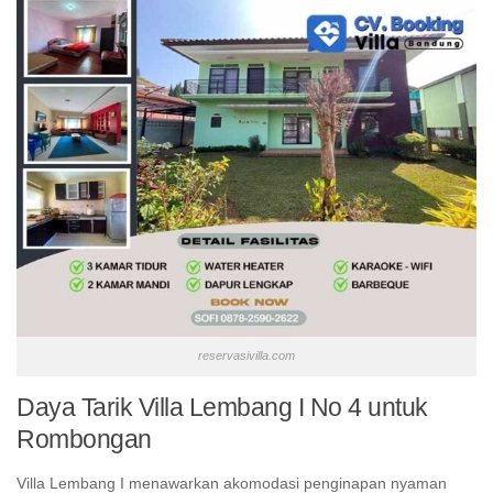
reservasivilla.com
Daya Tarik Villa Lembang I No 4 untuk
Rombongan
Villa Lembang I menawarkan akomodasi penginapan nyaman