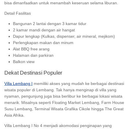
bisa dimanfaatkan untuk menambah keseruan selama liburan.
Detail Fasilitas
Bangunan 2 lantai dengan 3 kamar tidur
2 kamar mandi dengan air hangat
Dapur lengkap (Kulkas, dispenser, air mineral, mejikom)
Perlengkapan makan dan minum
Alat BBQ free arang
Halaman dan parkiran
Balkon view
Dekat Destinasi Populer
Villa Lembang I
memiliki akses yang mudah ke berbagai destinasi
wisata populer di Lembang. Tak hanya menginap di villa yang
nyaman, pengunjung juga bisa berlibur ke berbagai lokasi wisata
menarik. Misalnya seperti Floating Market Lembang, Farm House
Susu Lembang, Terminal Wisata Grafika Cikole hingga The Great
Asia Afrika.
Villa Lembang I No 4 menjadi akomodasi penginapan yang