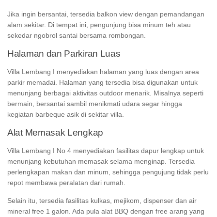
Jika ingin bersantai, tersedia balkon
view
dengan pemandangan
alam sekitar. Di tempat ini, pengunjung bisa minum teh atau
sekedar ngobrol santai bersama rombongan.
Halaman dan Parkiran Luas
Villa Lembang I menyediakan halaman yang luas dengan area
parkir memadai. Halaman yang tersedia bisa digunakan untuk
menunjang berbagai aktivitas outdoor menarik. Misalnya seperti
bermain, bersantai sambil menikmati udara segar hingga
kegiatan barbeque asik di sekitar villa.
Alat Memasak Lengkap
Villa Lembang I No 4 menyediakan fasilitas dapur lengkap untuk
menunjang kebutuhan memasak selama menginap. Tersedia
perlengkapan makan dan minum, sehingga pengujung tidak perlu
repot membawa peralatan dari rumah.
Selain itu, tersedia fasilitas kulkas, mejikom, dispenser dan air
mineral free 1 galon. Ada pula alat BBQ dengan free arang yang