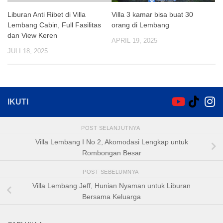
Liburan Anti Ribet di Villa
Villa 3 kamar bisa buat 30
Lembang Cabin, Full Fasilitas
orang di Lembang
dan View Keren
APRIL 19, 2025
JULI 18, 2025
IKUTI
POST SELANJUTNYA
Villa Lembang I No 2, Akomodasi Lengkap untuk
Rombongan Besar
POST SEBELUMNYA
Villa Lembang Jeff, Hunian Nyaman untuk Liburan
Bersama Keluarga