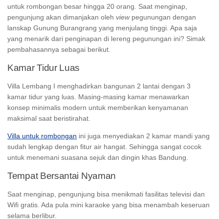
untuk rombongan besar hingga 20 orang. Saat menginap,
pengunjung akan dimanjakan oleh
view
pegunungan dengan
lanskap Gunung Burangrang yang menjulang tinggi. Apa saja
yang menarik dari penginapan di lereng pegunungan ini? Simak
pembahasannya sebagai berikut.
Kamar Tidur Luas
Villa Lembang I menghadirkan bangunan 2 lantai dengan 3
kamar tidur yang luas. Masing-masing kamar menawarkan
konsep minimalis modern untuk memberikan kenyamanan
maksimal saat beristirahat.
Villa untuk rombongan
ini juga menyediakan 2 kamar mandi yang
sudah lengkap dengan fitur air hangat. Sehingga sangat cocok
untuk menemani suasana sejuk dan dingin khas Bandung.
Tempat Bersantai Nyaman
Saat menginap, pengunjung bisa menikmati fasilitas televisi dan
Wifi gratis. Ada pula mini karaoke yang bisa menambah keseruan
selama berlibur.