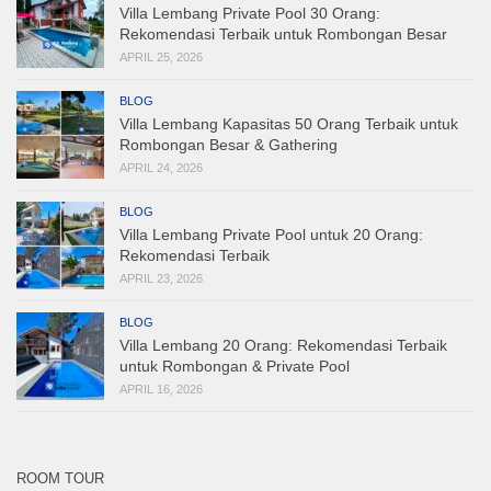
Villa Lembang Private Pool 30 Orang:
Rekomendasi Terbaik untuk Rombongan Besar
APRIL 25, 2026
BLOG
Villa Lembang Kapasitas 50 Orang Terbaik untuk
Rombongan Besar & Gathering
APRIL 24, 2026
BLOG
Villa Lembang Private Pool untuk 20 Orang:
Rekomendasi Terbaik
APRIL 23, 2026
BLOG
Villa Lembang 20 Orang: Rekomendasi Terbaik
untuk Rombongan & Private Pool
APRIL 16, 2026
ROOM TOUR