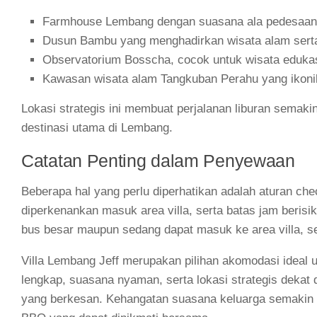
Farmhouse Lembang dengan suasana ala pedesaan
Dusun Bambu yang menghadirkan wisata alam serta 
Observatorium Bosscha, cocok untuk wisata edukas
Kawasan wisata alam Tangkuban Perahu yang ikoni
Lokasi strategis ini membuat perjalanan liburan semaki
destinasi utama di Lembang.
Catatan Penting dalam Penyewaan
Beberapa hal yang perlu diperhatikan adalah aturan che
diperkenankan masuk area villa, serta batas jam beris
bus besar maupun sedang dapat masuk ke area villa, 
Villa Lembang Jeff merupakan pilihan akomodasi ideal 
lengkap, suasana nyaman, serta lokasi strategis dekat 
yang berkesan. Kehangatan suasana keluarga semakin 