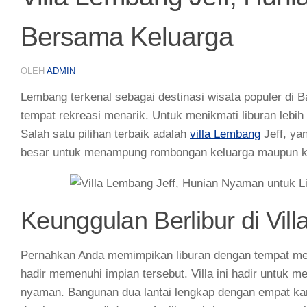
Bersama Keluarga
OLEH
ADMIN
Lembang terkenal sebagai destinasi wisata populer di
tempat rekreasi menarik. Untuk menikmati liburan lebi
Salah satu pilihan terbaik adalah
villa Lembang
Jeff, ya
besar untuk menampung rombongan keluarga maupun k
Keunggulan Berlibur di Vil
Pernahkan Anda memimpikan liburan dengan tempat men
hadir memenuhi impian tersebut. Villa ini hadir untuk
nyaman. Bangunan dua lantai lengkap dengan empat kama